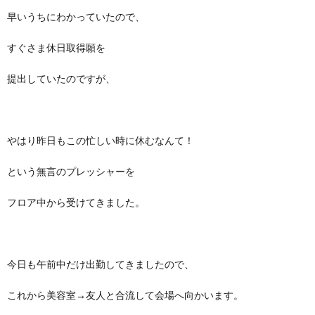
早いうちにわかっていたので、
すぐさま休日取得願を
提出していたのですが、
やはり昨日もこの忙しい時に休むなんて！
という無言のプレッシャーを
フロア中から受けてきました。
今日も午前中だけ出勤してきましたので、
これから美容室→友人と合流して会場へ向かいます。