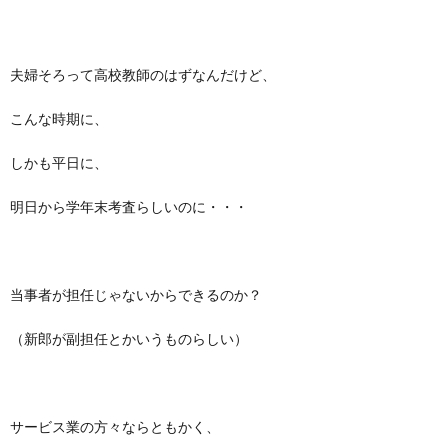
夫婦そろって高校教師のはずなんだけど、
こんな時期に、
しかも平日に、
明日から学年末考査らしいのに・・・
当事者が担任じゃないからできるのか？
（新郎が副担任とかいうものらしい）
サービス業の方々ならともかく、