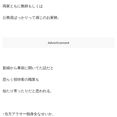
両家ともに教師もしくは
公務員ばっかりって感じのお家柄。
Advertisement
新婦から事前に聞いてた話だと
恐らく招待客の職業も
似たり寄ったりだと思われる。
↑当方アラサー独身女なせいか、