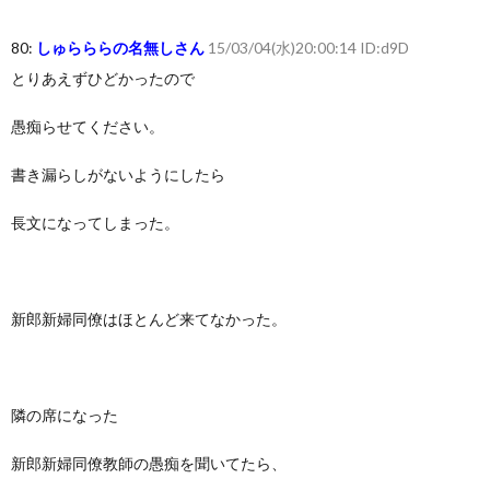
80:
しゅらららの名無しさん
15/03/04(水)20:00:14 ID:d9D
とりあえずひどかったので
愚痴らせてください。
書き漏らしがないようにしたら
長文になってしまった。
新郎新婦同僚はほとんど来てなかった。
隣の席になった
新郎新婦同僚教師の愚痴を聞いてたら、