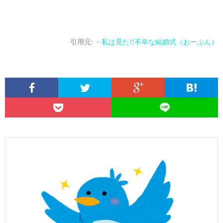
引用元:
・私は見た!!不幸な結婚式（おーぷん）