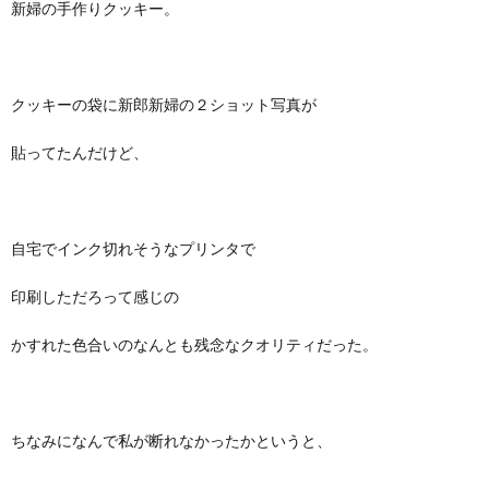
新婦の手作りクッキー。
クッキーの袋に新郎新婦の２ショット写真が
貼ってたんだけど、
自宅でインク切れそうなプリンタで
印刷しただろって感じの
かすれた色合いのなんとも残念なクオリティだった。
ちなみになんで私が断れなかったかというと、