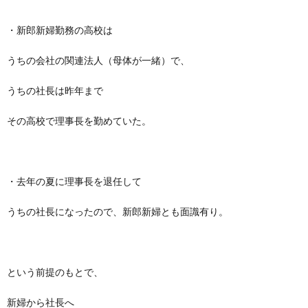
・新郎新婦勤務の高校は
うちの会社の関連法人（母体が一緒）で、
うちの社長は昨年まで
その高校で理事長を勤めていた。
・去年の夏に理事長を退任して
うちの社長になったので、新郎新婦とも面識有り。
という前提のもとで、
新婦から社長へ