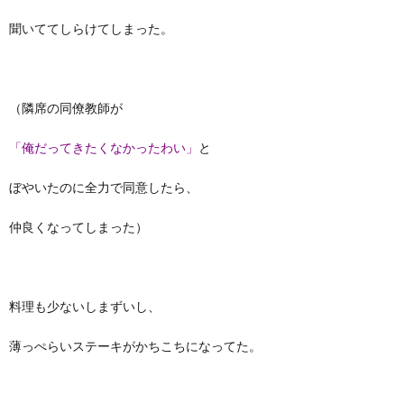
聞いててしらけてしまった。
（隣席の同僚教師が
「俺だってきたくなかったわい」
と
ぼやいたのに全力で同意したら、
仲良くなってしまった）
料理も少ないしまずいし、
薄っぺらいステーキがかちこちになってた。