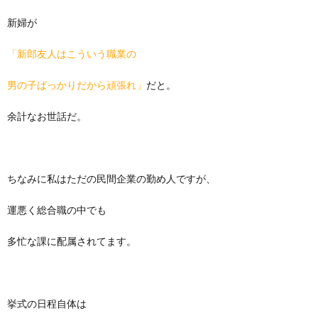
新婦が
「新郎友人はこういう職業の
男の子ばっかりだから頑張れ」
だと。
余計なお世話だ。
ちなみに私はただの民間企業の勤め人ですが、
運悪く総合職の中でも
多忙な課に配属されてます。
挙式の日程自体は