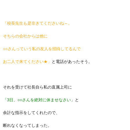
「校長先生も是非きてくださいね～。
そちらの会社からは他に
○○さんっていう私の友人を招待してるんで
お二人で来てください★」
と電話があったそう。
それを受けて社長自ら私の直属上司に
「3日、○○さんを絶対に休ませなさい」
と
余計な指示をしてくれたので、
断れなくなってしまった。