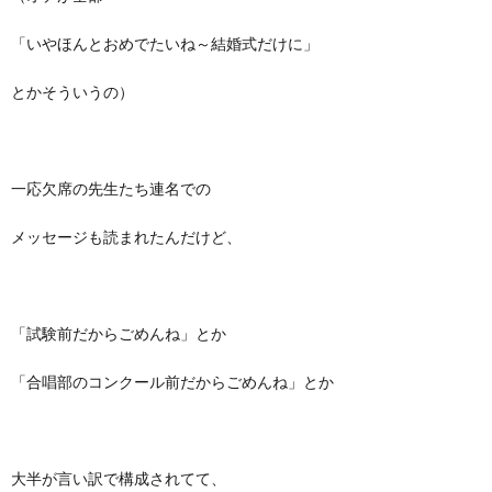
「いやほんとおめでたいね～結婚式だけに」
とかそういうの）
一応欠席の先生たち連名での
メッセージも読まれたんだけど、
「試験前だからごめんね」とか
「合唱部のコンクール前だからごめんね」とか
大半が言い訳で構成されてて、