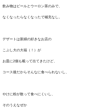
飲み物はビールとウーロン茶のみで、
なくなったらなくなったで補充なし。
デザートは新婦の好きなお店の
こぶし大の大福（！）が
お皿に2個も載って出てきたけど、
コース後だからそんなに食べられないし、
やけに粉が散って食べにくいし、
そのうえなぜか