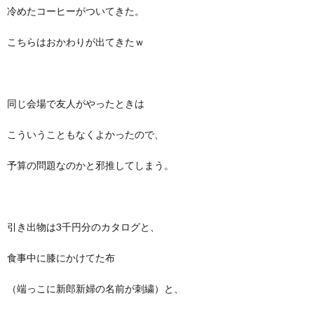
冷めたコーヒーがついてきた。
こちらはおかわりが出てきたｗ
同じ会場で友人がやったときは
こういうこともなくよかったので、
予算の問題なのかと邪推してしまう。
引き出物は3千円分のカタログと、
食事中に膝にかけてた布
（端っこに新郎新婦の名前が刺繍）と、