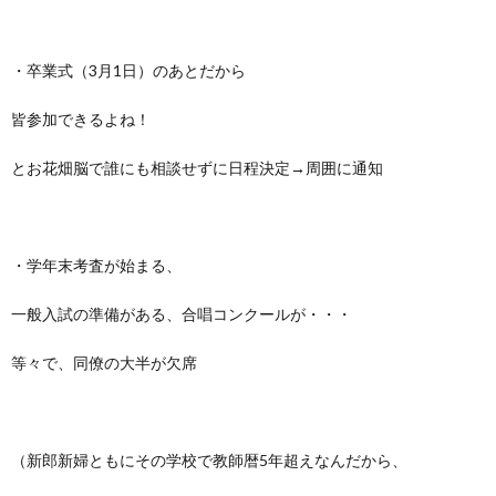
・卒業式（3月1日）のあとだから
皆参加できるよね！
とお花畑脳で誰にも相談せずに日程決定→周囲に通知
・学年末考査が始まる、
一般入試の準備がある、合唱コンクールが・・・
等々で、同僚の大半が欠席
（新郎新婦ともにその学校で教師暦5年超えなんだから、