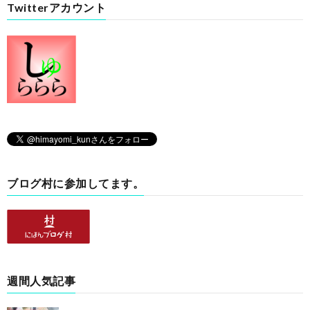
Twitterアカウント
ブログ村に参加してます。
週間人気記事