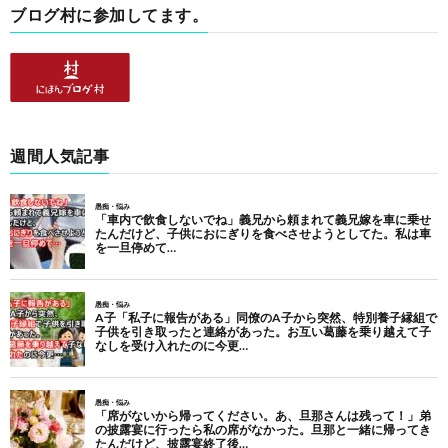
ブログ村に参加してます。
週間人気記事