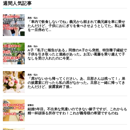
週間人気記事