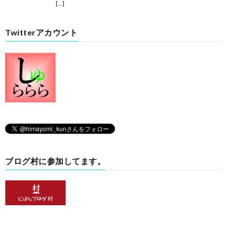
[…]
Twitterアカウント
ブログ村に参加してます。