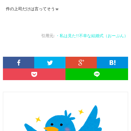
件の上司だけは言ってそうｗ
引用元:
・私は見た!!不幸な結婚式（おーぷん）