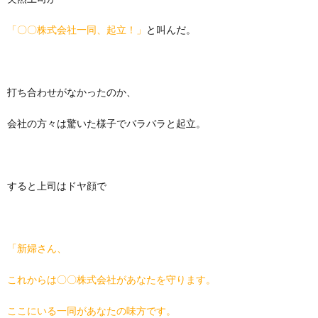
「〇〇株式会社一同、起立！」
と叫んだ。
打ち合わせがなかったのか、
会社の方々は驚いた様子でバラバラと起立。
すると上司はドヤ顔で
「新婦さん、
これからは〇〇株式会社があなたを守ります。
ここにいる一同があなたの味方です。