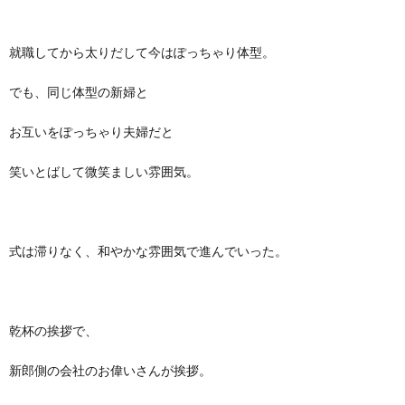
就職してから太りだして今はぽっちゃり体型。
でも、同じ体型の新婦と
お互いをぽっちゃり夫婦だと
笑いとばして微笑ましい雰囲気。
式は滞りなく、和やかな雰囲気で進んでいった。
乾杯の挨拶で、
新郎側の会社のお偉いさんが挨拶。