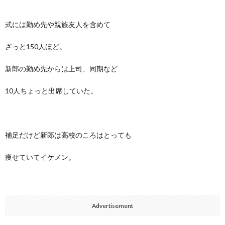
式には勤め先や親族友人を含めて
ざっと150人ほど。
新郎の勤め先からは上司、同期など
10人ちょっと出席していた。
補足だけど新郎は高校のころはとっても
痩せていてイケメン。
Advertisement