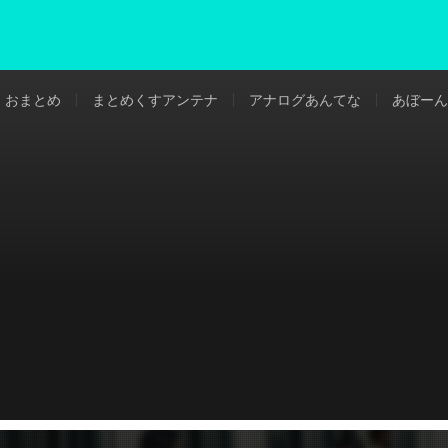
おまとめ
まとめくすアンテナ
アナログあんてな
あぼーん