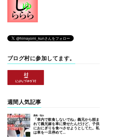
ブログ村に参加してます。
週間人気記事