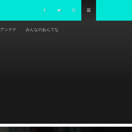
アンテナ
みんなのあんてな