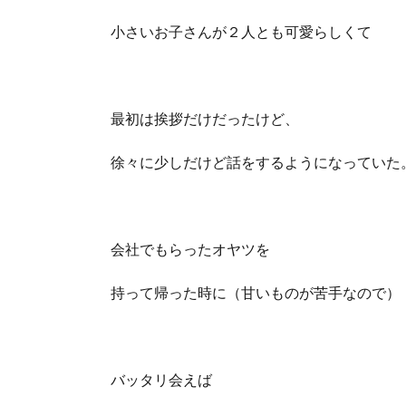
小さいお子さんが２人とも可愛らしくて
最初は挨拶だけだったけど、
徐々に少しだけど話をするようになっていた
会社でもらったオヤツを
持って帰った時に（甘いものが苦手なので）
バッタリ会えば