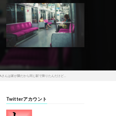
Aさんは家が隣だから同じ駅で降りたんだけど…
Twitterアカウント