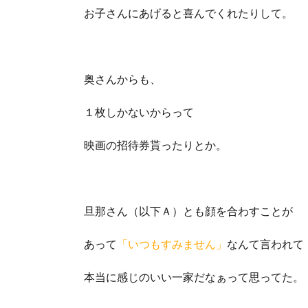
お子さんにあげると喜んでくれたりして。
奥さんからも、
１枚しかないからって
映画の招待券貰ったりとか。
旦那さん（以下Ａ）とも顔を合わすことが
あって
「いつもすみません」
なんて言われて
本当に感じのいい一家だなぁって思ってた。