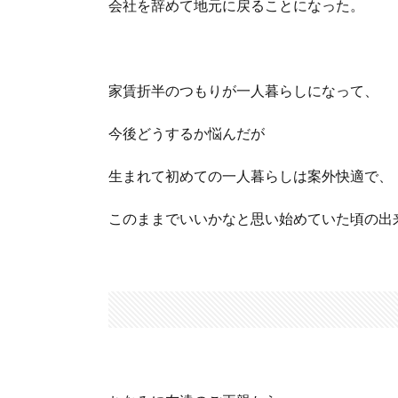
会社を辞めて地元に戻ることになった。
家賃折半のつもりが一人暮らしになって、
今後どうするか悩んだが
生まれて初めての一人暮らしは案外快適で、
このままでいいかなと思い始めていた頃の出