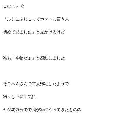
このスレで
「ふじこふじこってホントに言う人
初めて見ました」と見かけるけど
私も「本物だぁ」と感動しました
そこへＡさんご主人帰宅したようで
物々しい雰囲気に
ヤジ馬気分でで我が家にやってきたものの