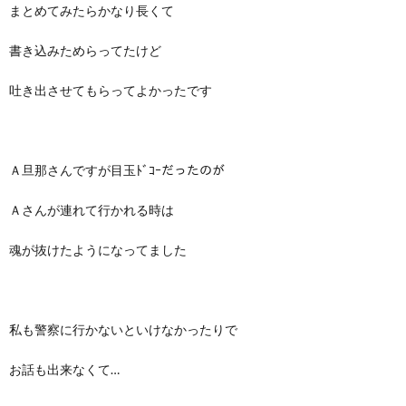
まとめてみたらかなり長くて
書き込みためらってたけど
吐き出させてもらってよかったです
Ａ旦那さんですが目玉ﾄﾞｺｰだったのが
Ａさんが連れて行かれる時は
魂が抜けたようになってました
私も警察に行かないといけなかったりで
お話も出来なくて…