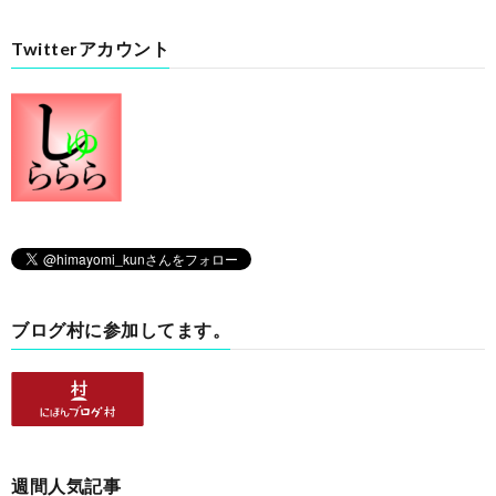
Twitterアカウント
ブログ村に参加してます。
週間人気記事