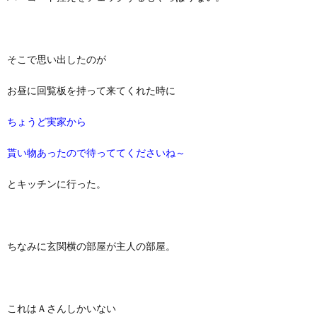
そこで思い出したのが
お昼に回覧板を持って来てくれた時に
ちょうど実家から
貰い物あったので待っててくださいね～
とキッチンに行った。
ちなみに玄関横の部屋が主人の部屋。
これはＡさんしかいない