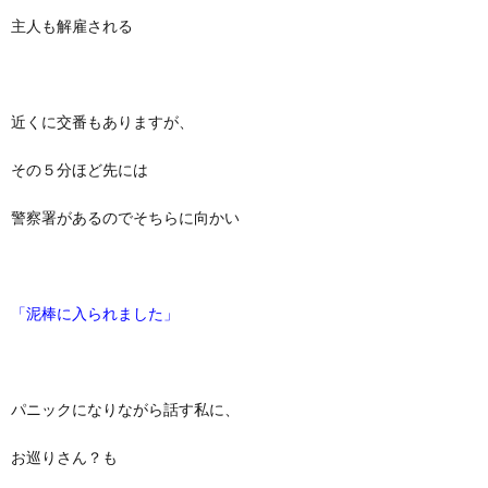
主人も解雇される
近くに交番もありますが、
その５分ほど先には
警察署があるのでそちらに向かい
「泥棒に入られました」
パニックになりながら話す私に、
お巡りさん？も