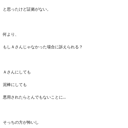
と思ったけど証拠がない。
何より、
もしＡさんじゃなかった場合に訴えられる？
Ａさんにしても
泥棒にしても
悪用されたらとんでもないことに…
そっちの方が怖いし