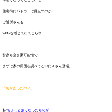
住宅街にパトカーは目立つのか
ご近所さんも
wktkな感じて出てこられ
警察も空き巣可能性で
まずは家の周囲を調べてる中にＡさん登場。
「何があったの？」
私:
ちょっと無くなったものが…