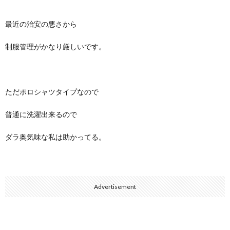
最近の治安の悪さから
制服管理がかなり厳しいです。
ただポロシャツタイプなので
普通に洗濯出来るので
ダラ奥気味な私は助かってる。
Advertisement