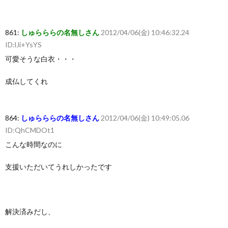
861:
しゅらららの名無しさん
2012/04/06(金) 10:46:32.24
ID:lJi+YsYS
可愛そうな白衣・・・
成仏してくれ
864:
しゅらららの名無しさん
2012/04/06(金) 10:49:05.06
ID:QhCMDOt1
こんな時間なのに
支援いただいてうれしかったです
解決済みだし、