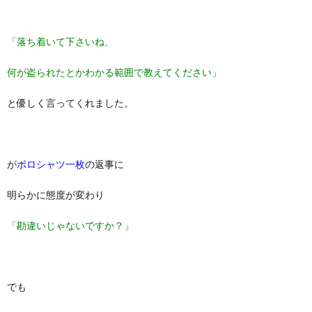
「落ち着いて下さいね、
何が盗られたとかわかる範囲で教えてください」
と優しく言ってくれました。
が
ポロシャツ一枚
の返事に
明らかに態度が変わり
「勘違いじゃないですか？」
でも