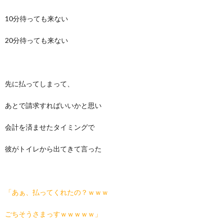
10分待っても来ない
20分待っても来ない
先に払ってしまって、
あとで請求すればいいかと思い
会計を済ませたタイミングで
彼がトイレから出てきて言った
「あぁ、払ってくれたの？ｗｗｗ
ごちそうさまっすｗｗｗｗｗ」