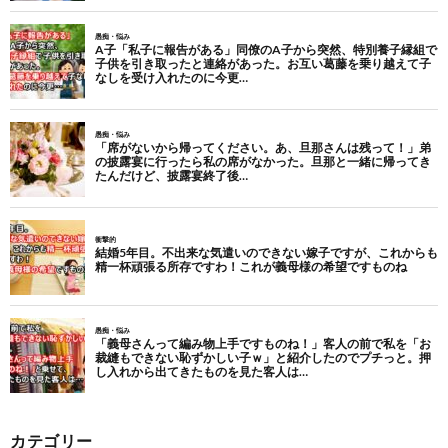
カテゴリー