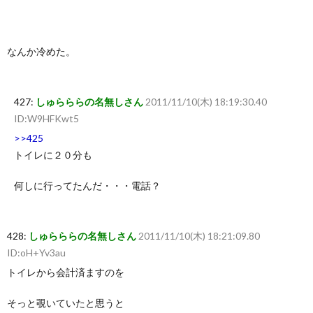
なんか冷めた。
427:
しゅらららの名無しさん
2011/11/10(木) 18:19:30.40
ID:W9HFKwt5
>>425
トイレに２０分も
何しに行ってたんだ・・・電話？
428:
しゅらららの名無しさん
2011/11/10(木) 18:21:09.80
ID:oH+Yv3au
トイレから会計済ますのを
そっと覗いていたと思うと