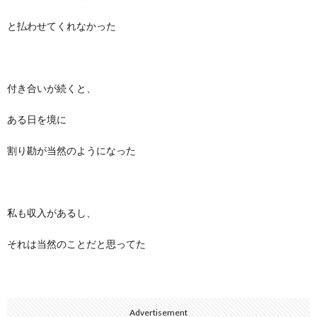
と払わせてくれなかった
付き合いが続くと、
ある日を境に
割り勘が当然のようになった
私も収入があるし、
それは当然のことだと思ってた
Advertisement