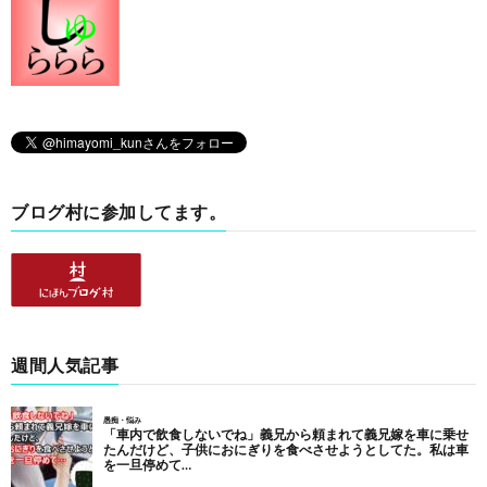
ブログ村に参加してます。
週間人気記事