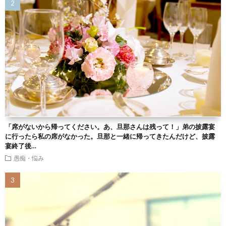
「席がないから帰ってください。あ、旦那さんは残って！」弟の披露宴
に行ったら私の席がなかった。旦那と一緒に帰ってきたんだけど、披露
宴終了後…
愚痴・悩み