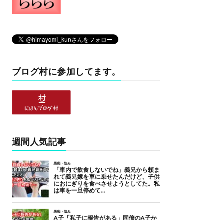
ブログ村に参加してます。
週間人気記事