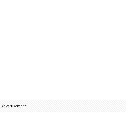
Advertisement