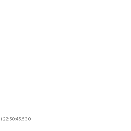
 22:50:45.53 0