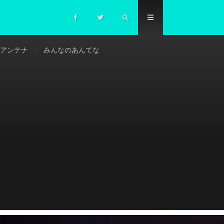
アンテナ
みんなのあんてな