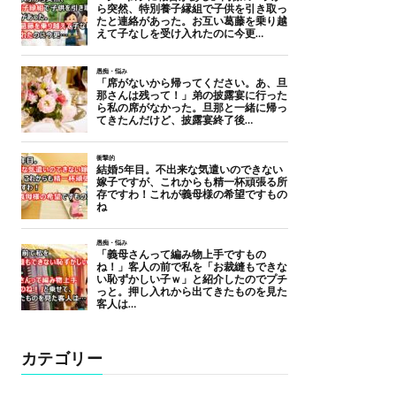
カテゴリー