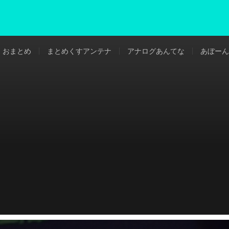
おまとめ
まとめくすアンテナ
アナログあんてな
あぼーん