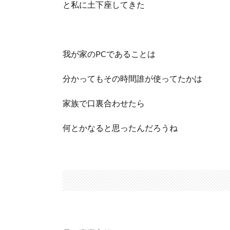
と私に土下座してきた
我が家のPCであることは
分かってもその時間誰が使ってたかは
家族で口裏合わせたら
何とかなると思ったんだろうね