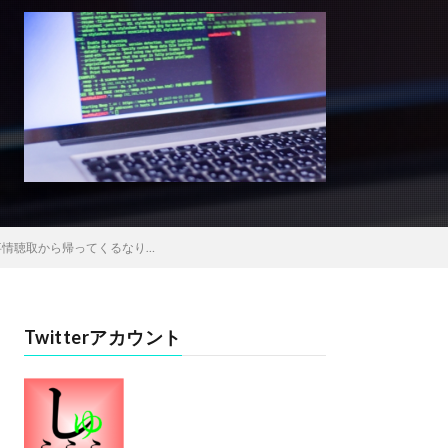
事情聴取から帰ってくるなり…
Twitterアカウント