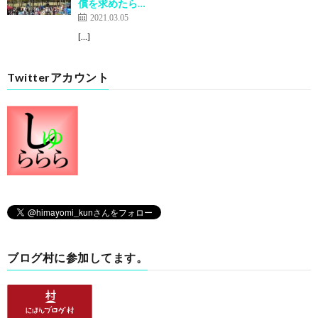
償を求めたら…
2021.03.05
[…]
Twitterアカウント
ブログ村に参加してます。