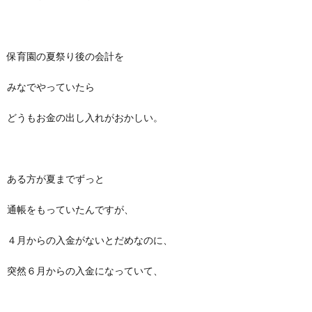
保育園の夏祭り後の会計を
みなでやっていたら
どうもお金の出し入れがおかしい。
ある方が夏までずっと
通帳をもっていたんですが、
４月からの入金がないとだめなのに、
突然６月からの入金になっていて、