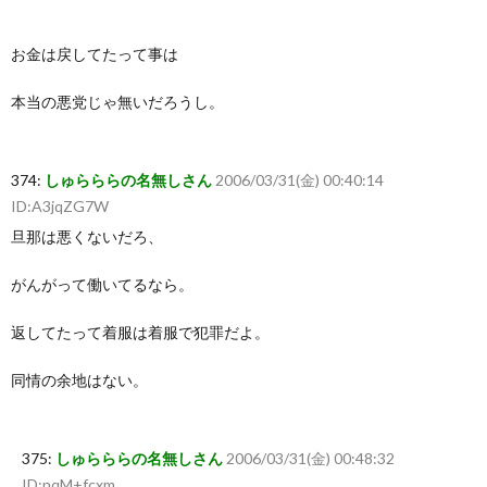
お金は戻してたって事は
本当の悪党じゃ無いだろうし。
374:
しゅらららの名無しさん
2006/03/31(金) 00:40:14
ID:A3jqZG7W
旦那は悪くないだろ、
がんがって働いてるなら。
返してたって着服は着服で犯罪だよ。
同情の余地はない。
375:
しゅらららの名無しさん
2006/03/31(金) 00:48:32
ID:nqM+fcxm