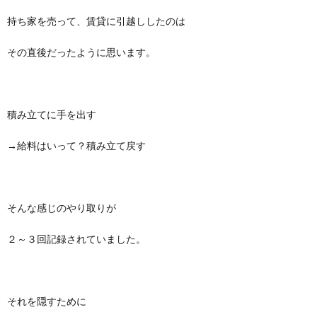
持ち家を売って、賃貸に引越ししたのは
その直後だったように思います。
積み立てに手を出す
→給料はいって？積み立て戻す
そんな感じのやり取りが
２～３回記録されていました。
それを隠すために