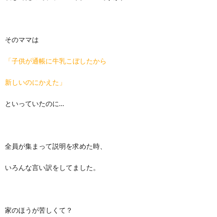
そのママは
「子供が通帳に牛乳こぼしたから
新しいのにかえた」
といっていたのに…
全員が集まって説明を求めた時、
いろんな言い訳をしてました。
家のほうが苦しくて？