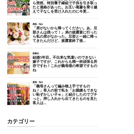
カテゴリー