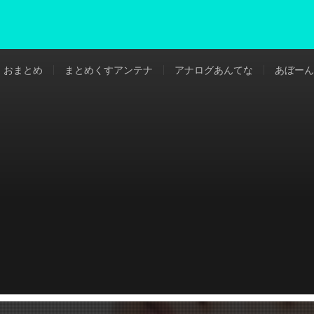
おまとめ
まとめくすアンテナ
アナログあんてな
あぼーん