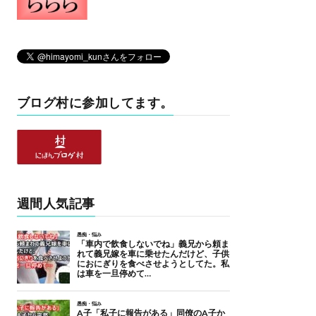
ブログ村に参加してます。
週間人気記事