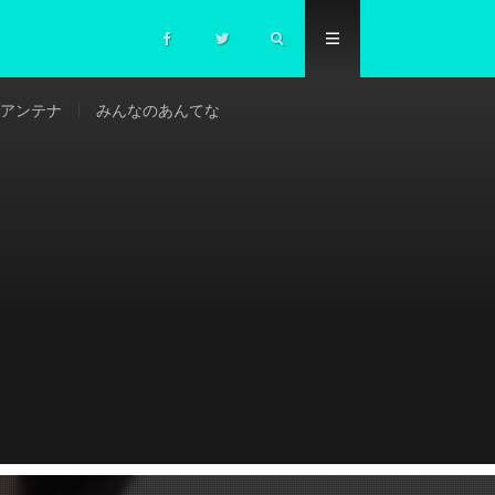
アンテナ
みんなのあんてな