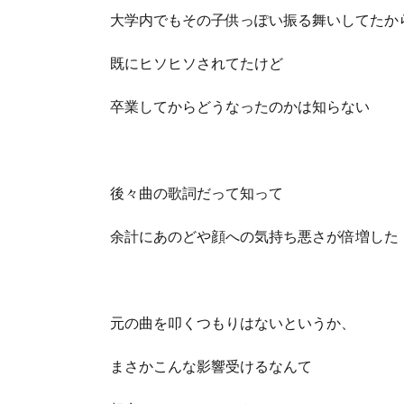
大学内でもその子供っぽい振る舞いしてたか
既にヒソヒソされてたけど
卒業してからどうなったのかは知らない
後々曲の歌詞だって知って
余計にあのどや顔への気持ち悪さが倍増した
元の曲を叩くつもりはないというか、
まさかこんな影響受けるなんて