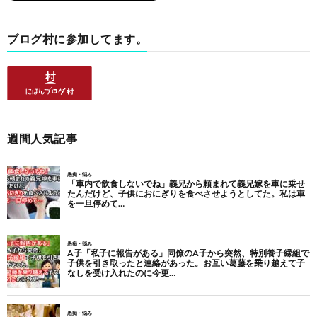
ブログ村に参加してます。
週間人気記事