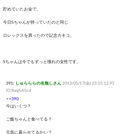
貯めていたお金で、
今日Sちゃんが持っていたのと同じ
ロレックスを買ったので記念カキコ。
Sちゃんは今でもずっと憧れの女性です。
391:
しゅらららの名無しさん
2013/05/17(金) 23:55:12.93
ID:BagSA5cd
>>390
今はいくつ？
ご飯ちゃんと食べてる？
元気に暮らせてるかい？