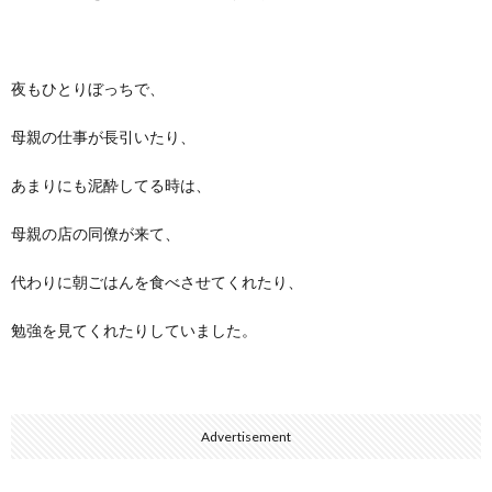
夜もひとりぼっちで、
母親の仕事が長引いたり、
あまりにも泥酔してる時は、
母親の店の同僚が来て、
代わりに朝ごはんを食べさせてくれたり、
勉強を見てくれたりしていました。
Advertisement