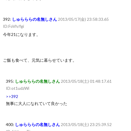
392:
しゅらららの名無しさん
2013/05/17(金) 23:58:33.65
ID:FoVh/fgi
今年21になります。
ご飯も食べて、元気に暮らせています。
395:
しゅらららの名無しさん
2013/05/18(土) 01:48:17.61
ID:ot1udzWi
>>392
無事に大人になれていて良かった
400:
しゅらららの名無しさん
2013/05/18(土) 23:25:39.52