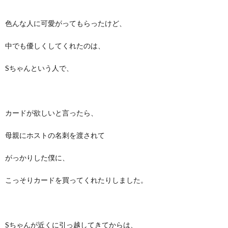
色んな人に可愛がってもらったけど、
中でも優しくしてくれたのは、
Sちゃんという人で、
カードが欲しいと言ったら、
母親にホストの名刺を渡されて
がっかりした僕に、
こっそりカードを買ってくれたりしました。
Sちゃんが近くに引っ越してきてからは、