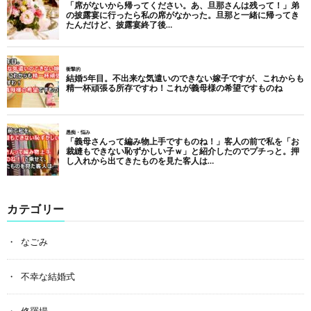
カテゴリー
なごみ
不幸な結婚式