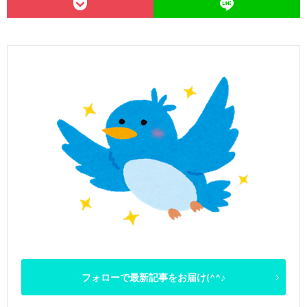
フォローで最新記事をお届け(^^♪