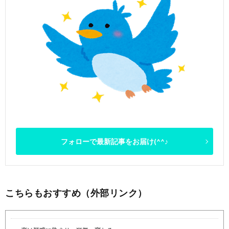
フォローで最新記事をお届け(^^♪
こちらもおすすめ（外部リンク）