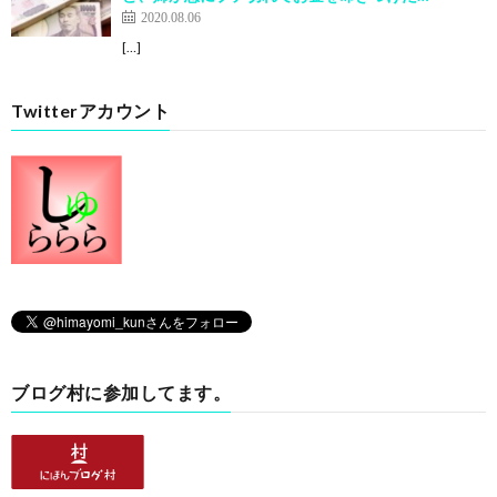
2020.08.06
[…]
Twitterアカウント
ブログ村に参加してます。