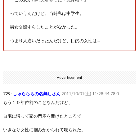
っていうんだけど、当時私は中学生。
男女交際すらしたことがなかった。
つまり人違いだったんだけど、目的の女性は…
Advertisement
729:
しゅらららの名無しさん
2011/10/01(土) 11:28:44.78 0
もう１０年位前のことなんだけど、
自宅に帰って家の門扉を開けたところで
いきなり女性に掴みかかられて殴られた。