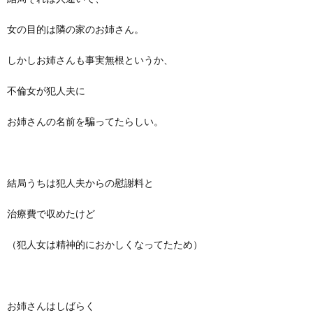
女の目的は隣の家のお姉さん。
しかしお姉さんも事実無根というか、
不倫女が犯人夫に
お姉さんの名前を騙ってたらしい。
結局うちは犯人夫からの慰謝料と
治療費で収めたけど
（犯人女は精神的におかしくなってたため）
お姉さんはしばらく