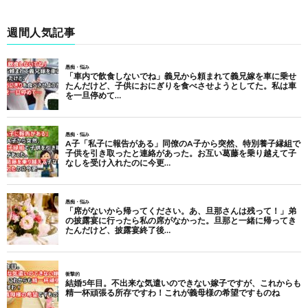
週間人気記事