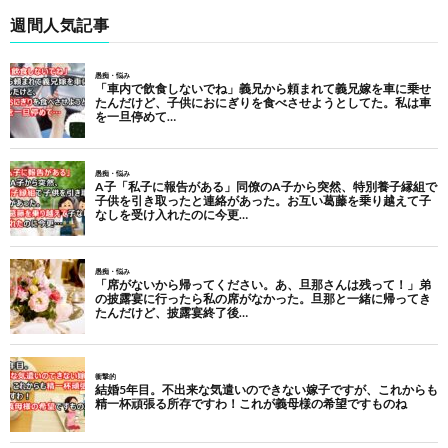
週間人気記事