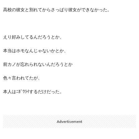
高校の彼女と別れてからさっぱり彼女ができなかった。
えり好みしてるんだろうとか、
本当はホモなんじゃないかとか、
前カノが忘れられないんだろうとか
色々言われてたが、
本人はﾆｶﾞﾜﾗｲするだけだった。
Advertisement