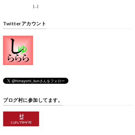
[…]
Twitterアカウント
ブログ村に参加してます。