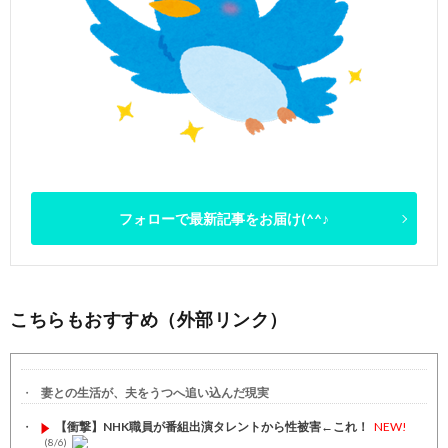
フォローで最新記事をお届け(^^♪
こちらもおすすめ（外部リンク）
妻との生活が、夫をうつへ追い込んだ現実
【衝撃】NHK職員が番組出演タレントから性被害←これ！
NEW!
(8/6)