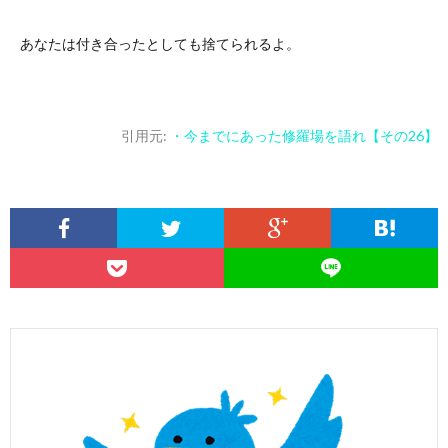
あなたは付き合ったとしても捨てられるよ。
引用元:
・今までにあった修羅場を語れ【その26】