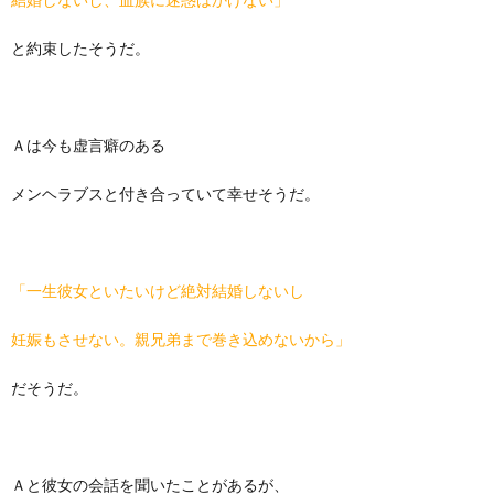
と約束したそうだ。
Ａは今も虚言癖のある
メンヘラブスと付き合っていて幸せそうだ。
「一生彼女といたいけど絶対結婚しないし
妊娠もさせない。親兄弟まで巻き込めないから」
だそうだ。
Ａと彼女の会話を聞いたことがあるが、