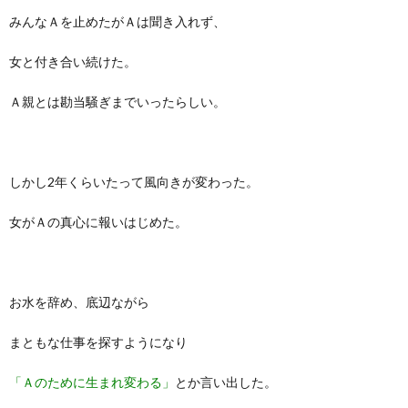
みんなＡを止めたがＡは聞き入れず、
女と付き合い続けた。
Ａ親とは勘当騒ぎまでいったらしい。
しかし2年くらいたって風向きが変わった。
女がＡの真心に報いはじめた。
お水を辞め、底辺ながら
まともな仕事を探すようになり
「Ａのために生まれ変わる」
とか言い出した。