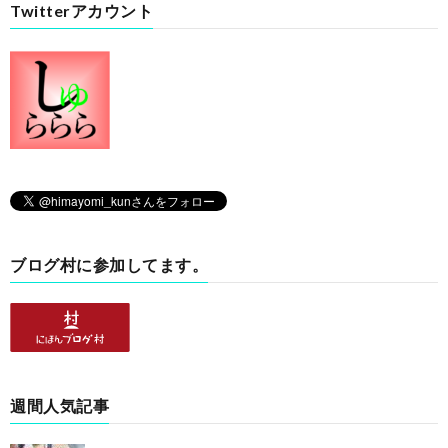
Twitterアカウント
ブログ村に参加してます。
週間人気記事