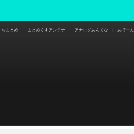
おまとめ
まとめくすアンテナ
アナログあんてな
あぼーん