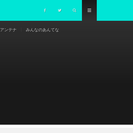
アンテナ
みんなのあんてな