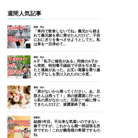
週間人気記事