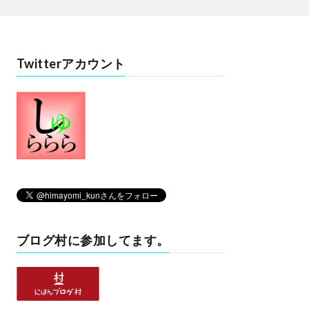
Twitterアカウント
ブログ村に参加してます。