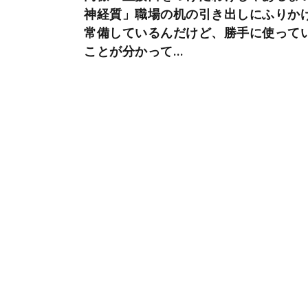
神経質」職場の机の引き出しにふりか
常備しているんだけど、勝手に使って
ことが分かって…