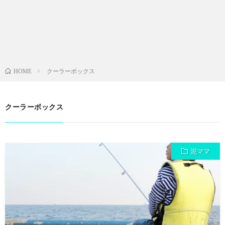
クーラーボックス
HOME
クーラーボックス
泥ママ