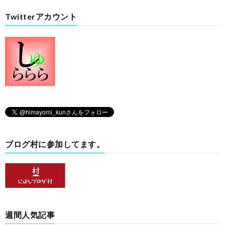
Twitterアカウント
ブログ村に参加してます。
週間人気記事