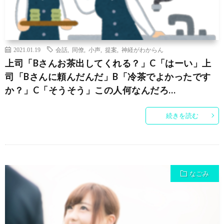
2021.01.19
会話
,
同僚
,
小声
,
提案
,
神経がわからん
上司「Bさんお茶出してくれる？」C「はーい」上
司「Bさんに頼んだんだ」B「冷茶でよかったです
か？」C「そうそう」この人何なんだろ…
続きを読む
なごみ