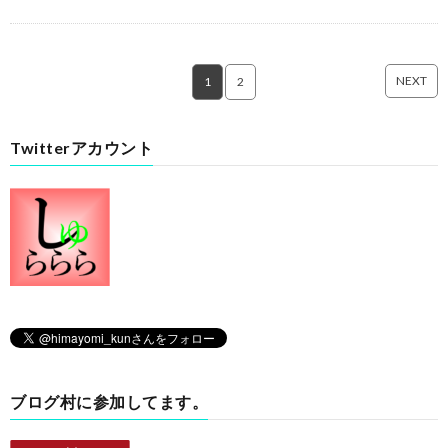
NEXT
1
2
Twitterアカウント
ブログ村に参加してます。