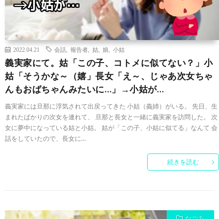
2022.04.21
会話
,
報告者
,
姑
,
娘
,
小姑
義実家にて。姑「この子、コトメに似てない？」小
姑「そうかな～（嬉」長女「え～、じゃあ次女ちゃ
んもおばちゃんみたいに…」→小姑が…
義実家には旦那に浮気されて出戻ってきた 小姑（義姉）がいる。 先日、生
まれたばかりの次女を連れて、 旦那と長女と一緒に義実家を訪問した。 次
女に夢中になっている姑と小姑。 姑が「この子、小姑に似てる」なんて 会
話をしていたので、長女に…
続きを読む
なごみ