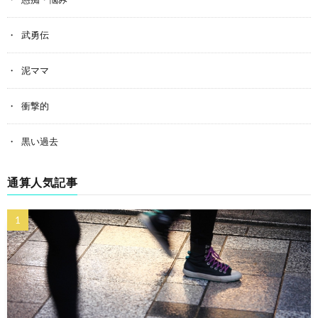
武勇伝
泥ママ
衝撃的
黒い過去
通算人気記事