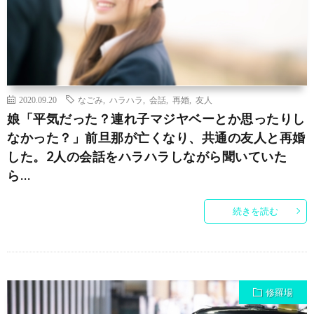
2020.09.20
なごみ
,
ハラハラ
,
会話
,
再婚
,
友人
娘「平気だった？連れ子マジヤベーとか思ったりし
なかった？」前旦那が亡くなり、共通の友人と再婚
した。2人の会話をハラハラしながら聞いていた
ら…
続きを読む
修羅場