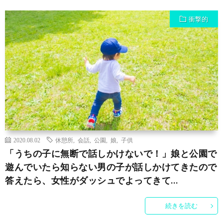
衝撃的
2020.08.02
休憩所
,
会話
,
公園
,
娘
,
子供
「うちの子に無断で話しかけないで！」娘と公園で
遊んでいたら知らない男の子が話しかけてきたので
答えたら、女性がダッシュでよってきて…
続きを読む