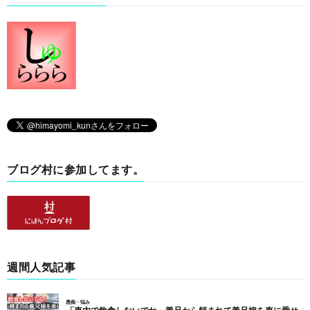
ブログ村に参加してます。
週間人気記事