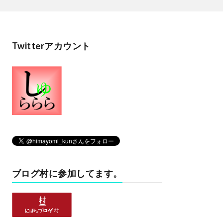
Twitterアカウント
ブログ村に参加してます。