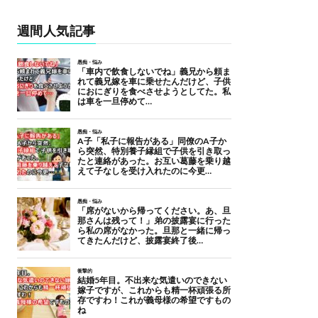
週間人気記事