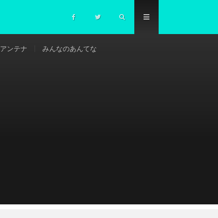
アンテナ
みんなのあんてな