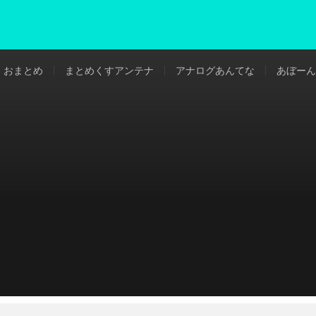
おまとめ
まとめくすアンテナ
アナログあんてな
あぼーん