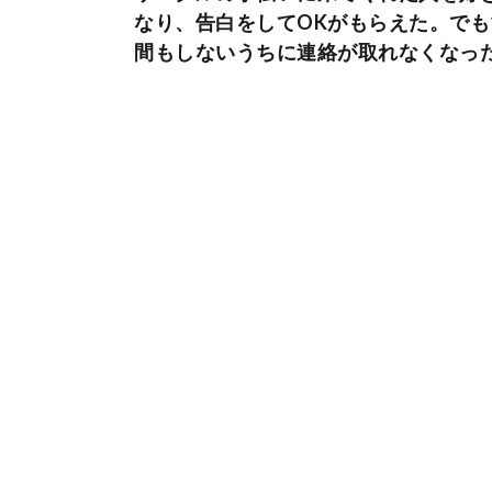
なり、告白をしてOKがもらえた。でも
間もしないうちに連絡が取れなくなっ