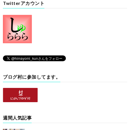
Twitterアカウント
ブログ村に参加してます。
週間人気記事