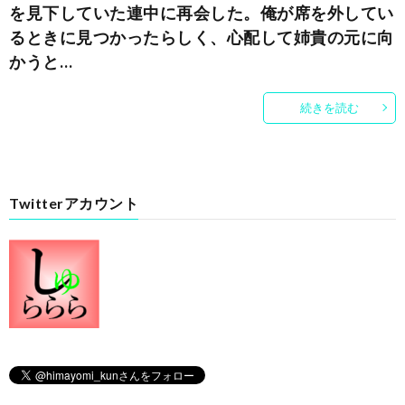
を見下していた連中に再会した。俺が席を外してい
るときに見つかったらしく、心配して姉貴の元に向
かうと…
続きを読む
Twitterアカウント