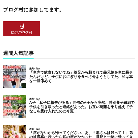
ブログ村に参加してます。
週間人気記事