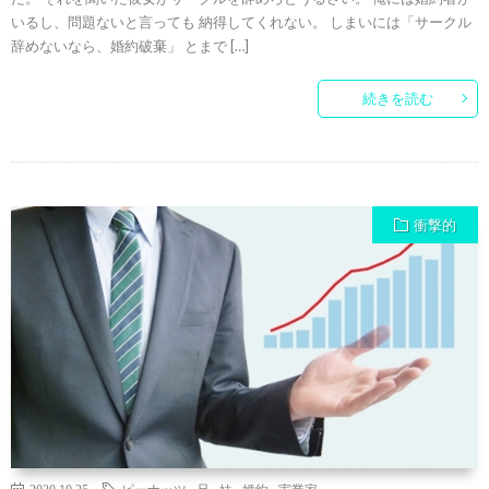
いるし、問題ないと言っても 納得してくれない。 しまいには「サークル
辞めないなら、婚約破棄」 とまで […]
続きを読む
衝撃的