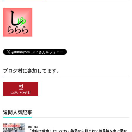
ブログ村に参加してます。
週間人気記事