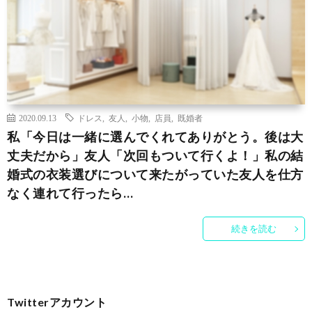
2020.09.13
ドレス
,
友人
,
小物
,
店員
,
既婚者
私「今日は一緒に選んでくれてありがとう。後は大
丈夫だから」友人「次回もついて行くよ！」私の結
婚式の衣装選びについて来たがっていた友人を仕方
なく連れて行ったら…
続きを読む
Twitterアカウント