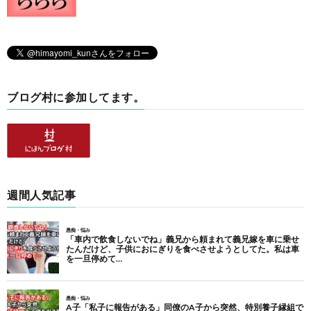
ブログ村に参加してます。
週間人気記事