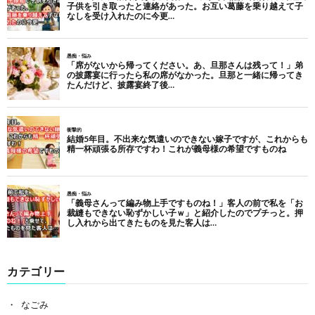
カテゴリー
なごみ