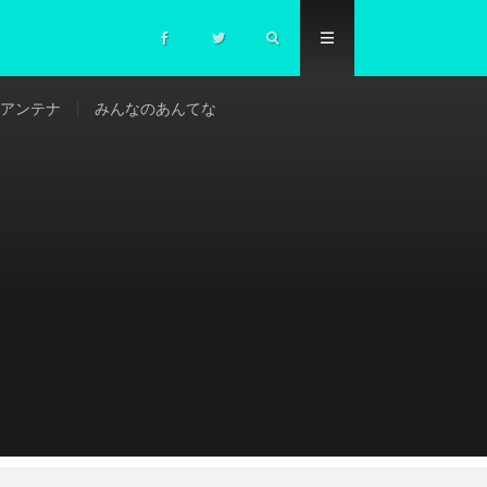
アンテナ
みんなのあんてな