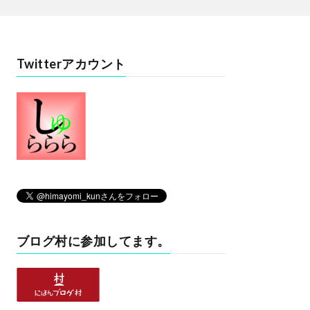
Twitterアカウント
ブログ村に参加してます。