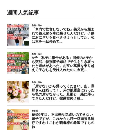
週間人気記事