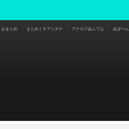
おまとめ
まとめくすアンテナ
アナログあんてな
あぼーん