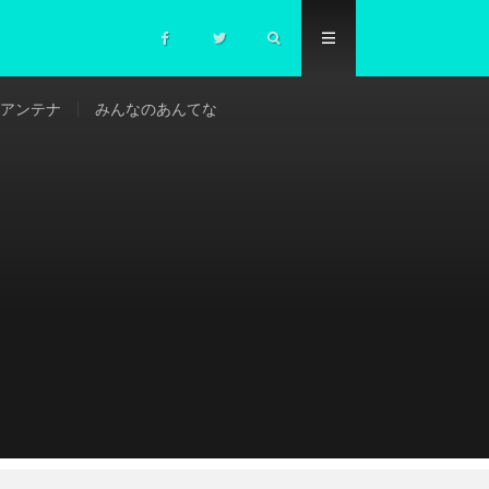
アンテナ
みんなのあんてな