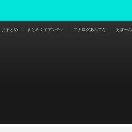
おまとめ
まとめくすアンテナ
アナログあんてな
あぼーん