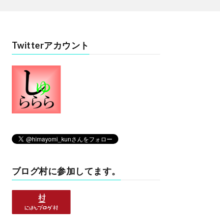
Twitterアカウント
ブログ村に参加してます。