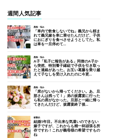
週間人気記事