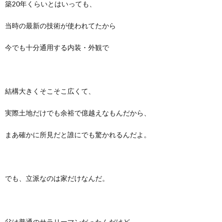
築20年くらいとはいっても、
当時の最新の技術が使われてたから
今でも十分通用する内装・外観で
結構大きくそこそこ広くて、
実際土地だけでも余裕で億越えなもんだから、
まあ確かに所見だと誰にでも驚かれるんだよ。
でも、立派なのは家だけなんだ。
父は普通のサラリーマンだったんだけど、