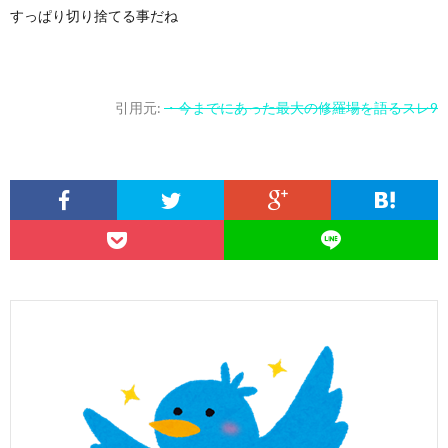
すっぱり切り捨てる事だね
引用元:
・今までにあった最大の修羅場を語るスレ9