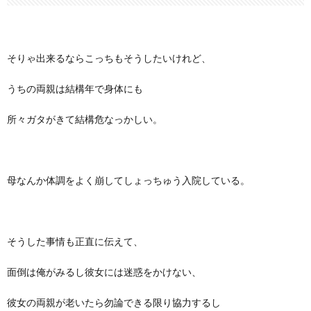
そりゃ出来るならこっちもそうしたいけれど、
うちの両親は結構年で身体にも
所々ガタがきて結構危なっかしい。
母なんか体調をよく崩してしょっちゅう入院している。
そうした事情も正直に伝えて、
面倒は俺がみるし彼女には迷惑をかけない、
彼女の両親が老いたら勿論できる限り協力するし