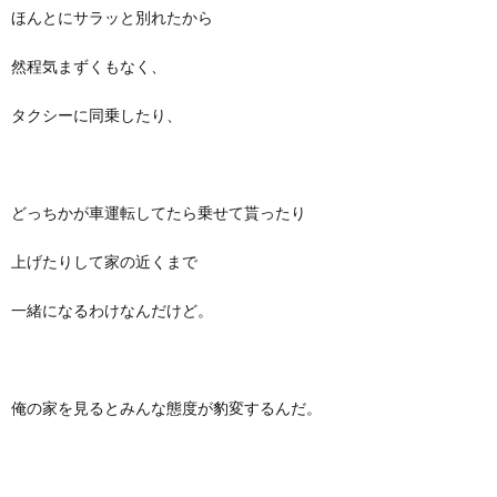
ほんとにサラッと別れたから
然程気まずくもなく、
タクシーに同乗したり、
どっちかが車運転してたら乗せて貰ったり
上げたりして家の近くまで
一緒になるわけなんだけど。
俺の家を見るとみんな態度が豹変するんだ。