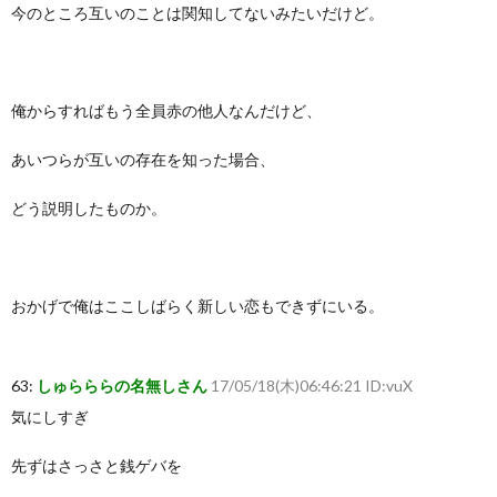
今のところ互いのことは関知してないみたいだけど。
俺からすればもう全員赤の他人なんだけど、
あいつらが互いの存在を知った場合、
どう説明したものか。
おかげで俺はここしばらく新しい恋もできずにいる。
63:
しゅらららの名無しさん
17/05/18(木)06:46:21 ID:vuX
気にしすぎ
先ずはさっさと銭ゲバを