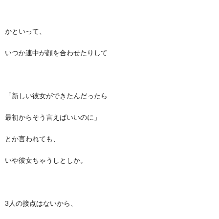
かといって、
いつか連中が顔を合わせたりして
「新しい彼女ができたんだったら
最初からそう言えばいいのに」
とか言われても、
いや彼女ちゃうしとしか。
3人の接点はないから、