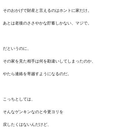
そのおかげで財産と言えるのはホントに家だけ。
あとは老後のささやかな貯蓄しかない、マジで。
だというのに、
その家を見た相手は何を勘違いしてしまったのか、
やたら連絡を寄越すようになるのだ。
こっちとしては、
そんなゲンキンなのと今更ヨリを
戻したくはないんだけど、