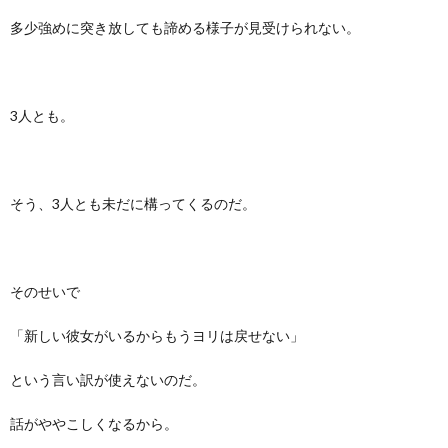
多少強めに突き放しても諦める様子が見受けられない。
3人とも。
そう、3人とも未だに構ってくるのだ。
そのせいで
「新しい彼女がいるからもうヨリは戻せない」
という言い訳が使えないのだ。
話がややこしくなるから。