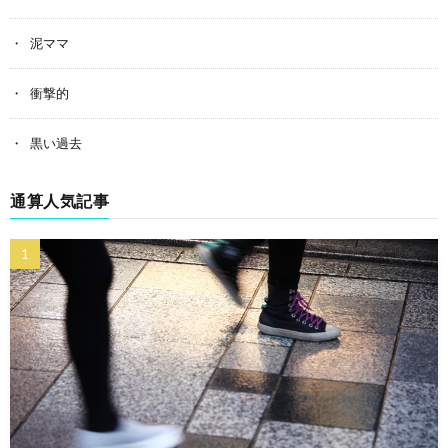
泥ママ
衝撃的
黒い過去
通算人気記事