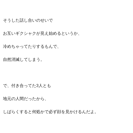
そうした話し合いのせいで
お互いギクシャクが見え始めるというか、
冷めちゃってたりするもんで、
自然消滅してしまう。
で、付き合ってた3人とも
地元の人間だったから、
しばらくすると何処かで必ず顔を見かけるんだよ。