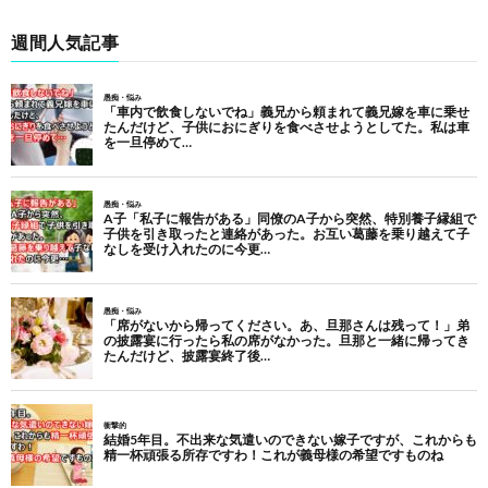
週間人気記事