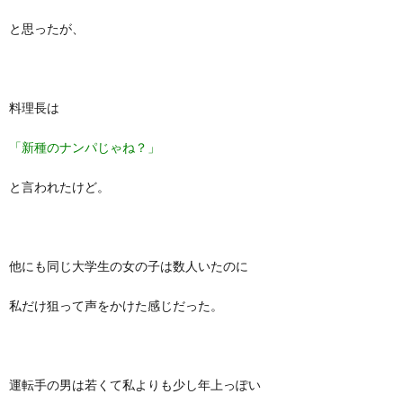
と思ったが、
料理長は
「新種のナンパじゃね？」
と言われたけど。
他にも同じ大学生の女の子は数人いたのに
私だけ狙って声をかけた感じだった。
運転手の男は若くて私よりも少し年上っぽい