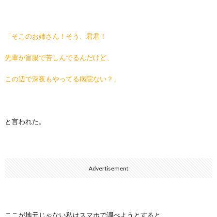
「そこのお姉さん！そう、君君！
先輩が盲腸で苦しんでるんだけど、
この辺で深夜もやってる病院ない？」
と言われた。
Advertisement
ここが地元じゃない私はスマホで調べようとすると