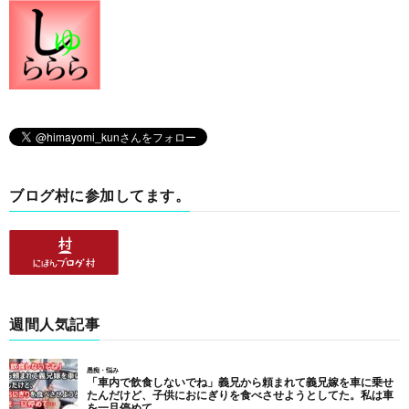
ブログ村に参加してます。
週間人気記事