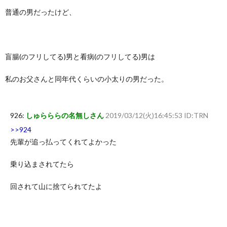
普通の男だったけど、
盲腸(のフリしてる)男と看病(のフリしてる)男は
私のお父さんと同年代くらいの小太りの男だった。
926:
しゅらららの名無しさん
2019/03/12(火)16:45:53 ID:TRN
>>924
先輩が追っ払ってくれてよかった
乗り込まされてたら
回されて山に捨てられてたよ