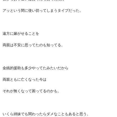
アッという間に使い切ってしまうタイプだった。
遠方に嫁がせることを
両親は不安に思ってたのも知ってる。
金銭的援助も多少やってたみたいだから
両親ともに亡くなった今は
それが無くなって困ってるのかも。
いくら姉妹でも関わったらダメなこともあると思う。