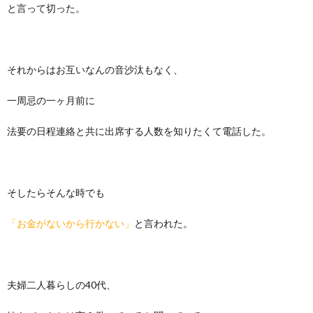
と言って切った。
それからはお互いなんの音沙汰もなく、
一周忌の一ヶ月前に
法要の日程連絡と共に出席する人数を知りたくて電話した。
そしたらそんな時でも
「お金がないから行かない」
と言われた。
夫婦二人暮らしの40代、