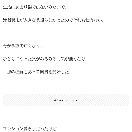
生活はあまり楽ではないみたいで、
帰省費用が大きな負担らしかったのでそれも仕方ない。
母が事故で亡くなり、
ひとりになった父がみるみる元気が無くなり
旦那の理解もあって同居を開始した。
Advertisement
マンション暮らしだったけど