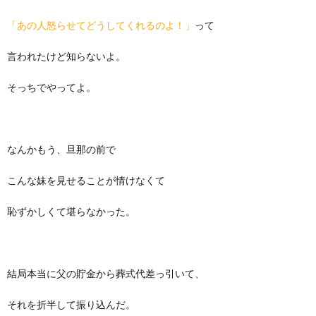
「あの人怒らせてどうしてくれるのよ！」
って
言われたけど知らないよ。
そっちでやってよ。
なんかもう、旦那の前で
こんな妹を見せることが情けなくて
恥ずかしくて堪らなかった。
結局本当に父の貯金から葬式代差っ引いて、
それを折半して振り込んだ。