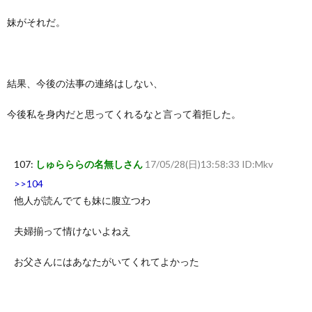
妹がそれだ。
結果、今後の法事の連絡はしない、
今後私を身内だと思ってくれるなと言って着拒した。
107:
しゅらららの名無しさん
17/05/28(日)13:58:33 ID:Mkv
>>104
他人が読んでても妹に腹立つわ
夫婦揃って情けないよねえ
お父さんにはあなたがいてくれてよかった