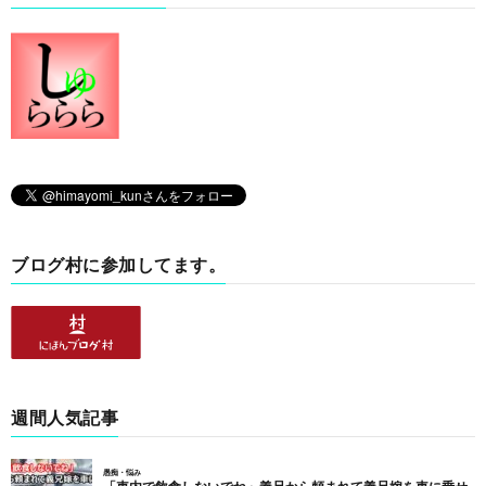
ブログ村に参加してます。
週間人気記事