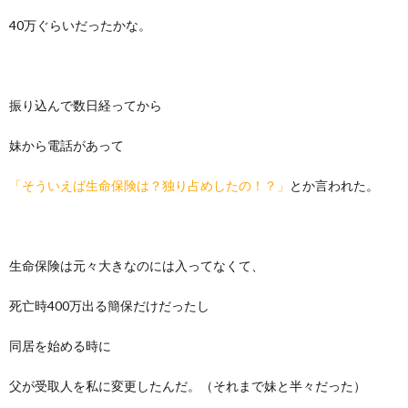
40万ぐらいだったかな。
振り込んで数日経ってから
妹から電話があって
「そういえば生命保険は？独り占めしたの！？」
とか言われた。
生命保険は元々大きなのには入ってなくて、
死亡時400万出る簡保だけだったし
同居を始める時に
父が受取人を私に変更したんだ。（それまで妹と半々だった）