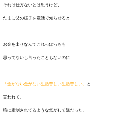
それは仕方ないとは思うけど、
たまに父の様子を電話で知らせると
お金を出せなんてこれっぽっちも
思ってないし言ったこともないのに
「金がない金がない生活苦しい生活苦しい」
と
言われて、
暗に牽制されてるような気がして嫌だった。