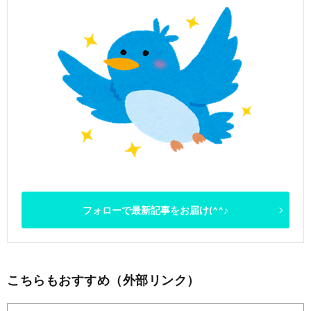
フォローで最新記事をお届け(^^♪
こちらもおすすめ（外部リンク）