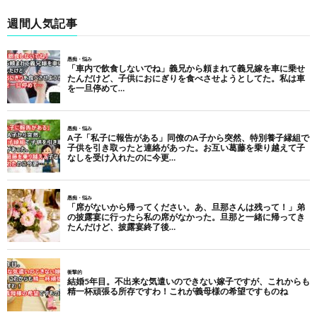
週間人気記事