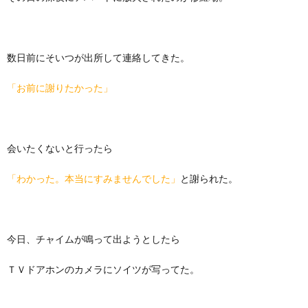
数日前にそいつが出所して連絡してきた。
「お前に謝りたかった」
会いたくないと行ったら
「わかった。本当にすみませんでした」
と謝られた。
今日、チャイムが鳴って出ようとしたら
ＴＶドアホンのカメラにソイツが写ってた。