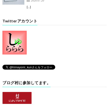
2020.07.20
[…]
Twitterアカウント
ブログ村に参加してます。