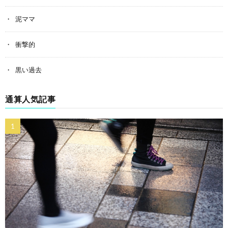
泥ママ
衝撃的
黒い過去
通算人気記事