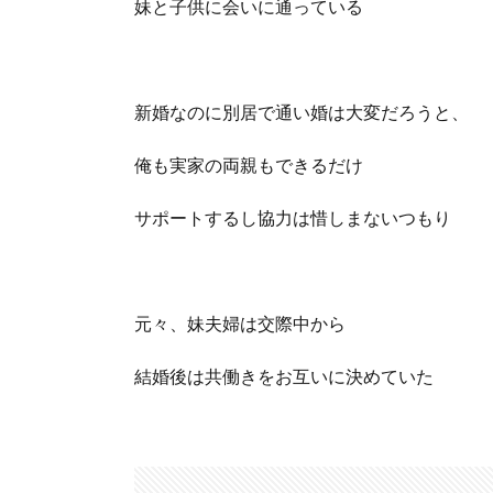
妹と子供に会いに通っている
新婚なのに別居で通い婚は大変だろうと、
俺も実家の両親もできるだけ
サポートするし協力は惜しまないつもり
元々、妹夫婦は交際中から
結婚後は共働きをお互いに決めていた