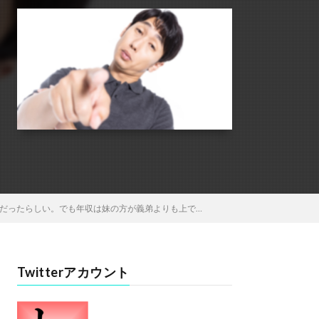
だったらしい。でも年収は妹の方が義弟よりも上で…
Twitterアカウント