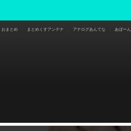
おまとめ
まとめくすアンテナ
アナログあんてな
あぼーん