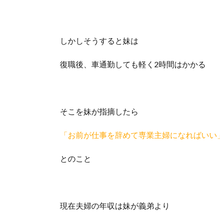
しかしそうすると妹は
復職後、車通勤しても軽く2時間はかかる
そこを妹が指摘したら
「お前が仕事を辞めて専業主婦になればいい
とのこと
現在夫婦の年収は妹が義弟より