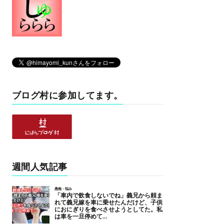
ブログ村に参加してます。
週間人気記事