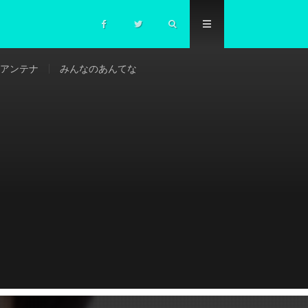
アンテナ
みんなのあんてな