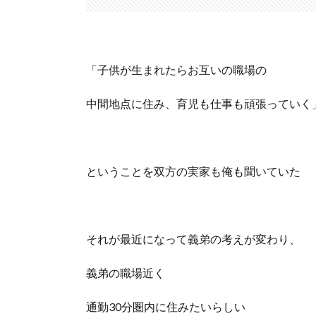
「子供が生まれたらお互いの職場の
中間地点に住み、育児も仕事も頑張っていく
ということを双方の実家も俺も聞いていた
それが最近になって義弟の考えが変わり、
義弟の職場近く
通勤30分圏内に住みたいらしい