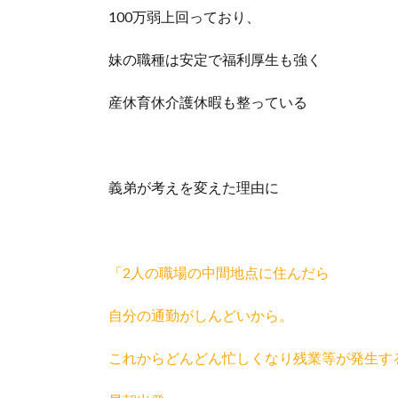
100万弱上回っており、
妹の職種は安定で福利厚生も強く
産休育休介護休暇も整っている
義弟が考えを変えた理由に
「2人の職場の中間地点に住んだら
自分の通勤がしんどいから。
これからどんどん忙しくなり残業等が発生す