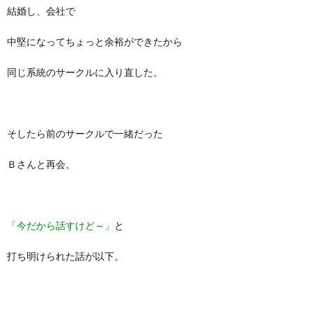
結婚し、会社で
中堅になってちょっと余裕ができたから
同じ系統のサークルに入り直した。
そしたら前のサークルで一緒だった
Ｂさんと再会。
「今だから話すけど～」
と
打ち明けられた話が以下。