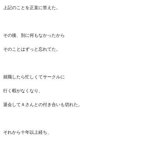
上記のことを正直に答えた。
その後、別に何もなかったから
そのことはずっと忘れてた。
就職したら忙しくてサークルに
行く暇がなくなり、
退会してＡさんとの付き合いも切れた。
それから十年以上経ち、