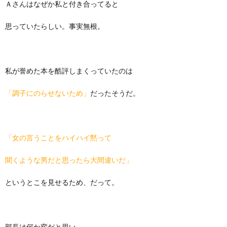
Ａさんはなぜか私と付き合ってると
思っていたらしい。事実無根。
私が誉めた本を酷評しまくっていたのは
「調子にのらせないため」
だったそうだ。
「女の言うことをハイハイ黙って
聞くような男だと思ったら大間違いだ」
というとこを見せるため、だって。
部長は何か変だと思い、