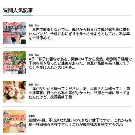
週間人気記事