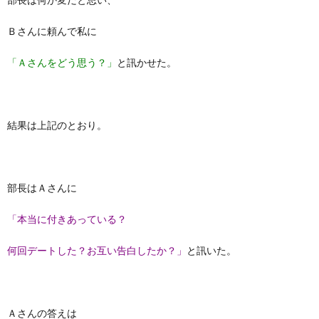
Ｂさんに頼んで私に
「Ａさんをどう思う？」
と訊かせた。
結果は上記のとおり。
部長はＡさんに
「本当に付きあっている？
何回デートした？お互い告白したか？」
と訊いた。
Ａさんの答えは