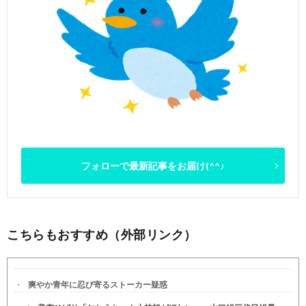
フォローで最新記事をお届け(^^♪
こちらもおすすめ（外部リンク）
爽やか青年に忍び寄るストーカー疑惑