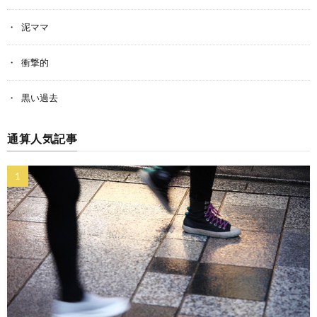
泥ママ
衝撃的
黒い過去
通算人気記事