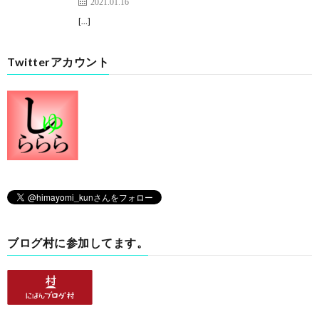
2021.01.16
[…]
Twitterアカウント
ブログ村に参加してます。