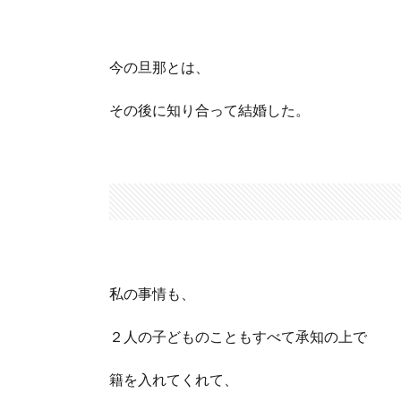
今の旦那とは、
その後に知り合って結婚した。
私の事情も、
２人の子どものこともすべて承知の上で
籍を入れてくれて、