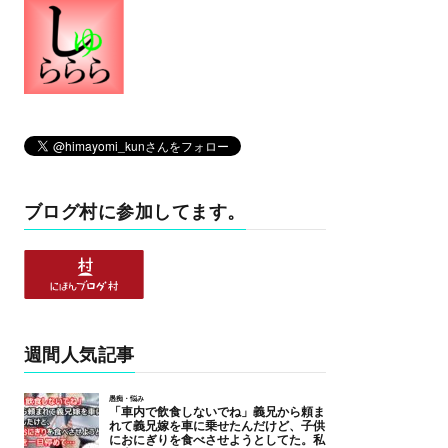
ブログ村に参加してます。
週間人気記事