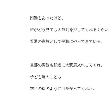
困難もあったけど、
誰がどう見ても太鼓判を押してくれるぐらい
普通の家族として平和にやってきている。
旦那の両親も私達に大変肩入れしてくれ、
子ども達のことも
本当の孫のように可愛がってくれた。