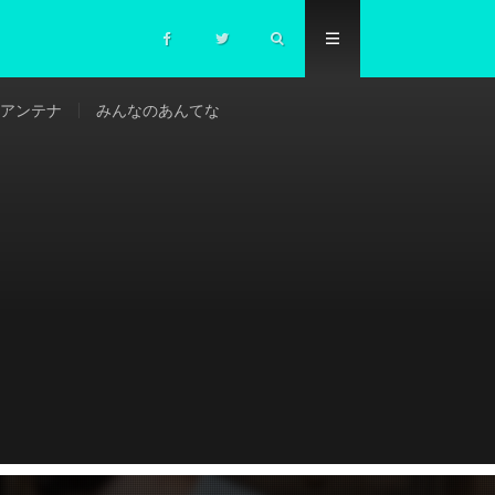
アンテナ
みんなのあんてな