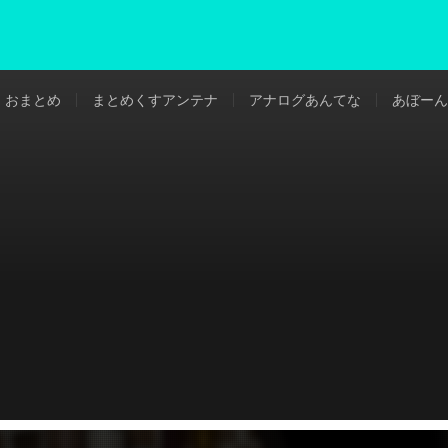
おまとめ
まとめくすアンテナ
アナログあんてな
あぼーん