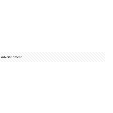
Advertisement