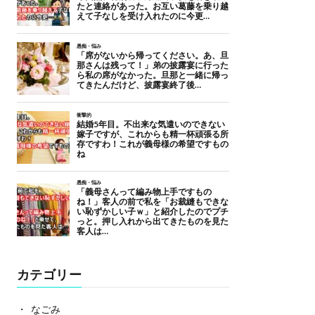
カテゴリー
なごみ