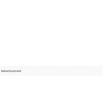
、
Advertisement