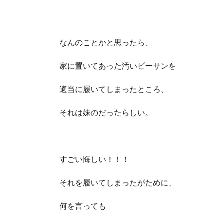
なんのことかと思ったら、
家に置いてあった汚いビーサンを
適当に履いてしまったところ、
それは妹のだったらしい。
すごい悔しい！！！
それを履いてしまったがために、
何を言っても