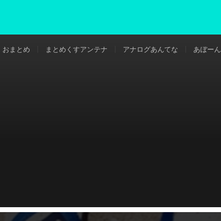
おまとめ
まとめくすアンテナ
アナログあんてな
あぼーん