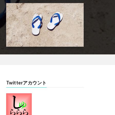
Twitterアカウント