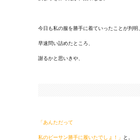
今日も私の服を勝手に着ていったことが判明
早速問い詰めたところ、
謝るかと思いきや、
「あんただって
私のビーサン勝手に履いたでしょ！」
と。