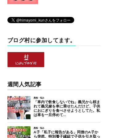
ブログ村に参加してます。
週間人気記事