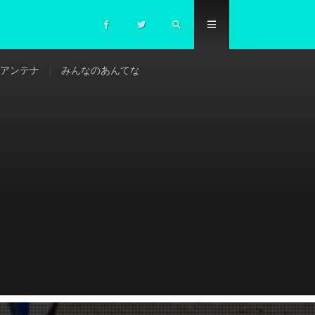
アンテナ
みんなのあんてな