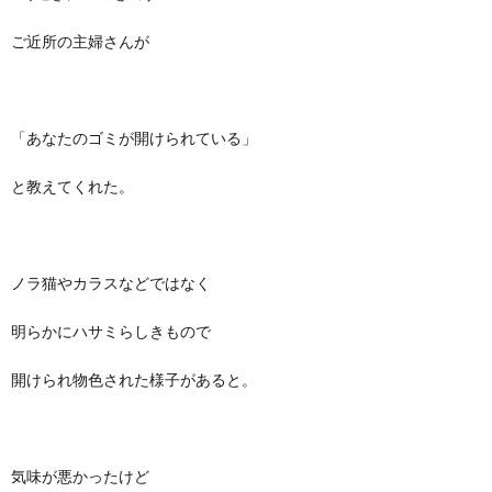
ご近所の主婦さんが
「あなたのゴミが開けられている」
と教えてくれた。
ノラ猫やカラスなどではなく
明らかにハサミらしきもので
開けられ物色された様子があると。
気味が悪かったけど