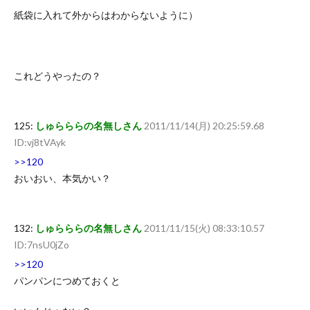
紙袋に入れて外からはわからないように）
これどうやったの？
125:
しゅらららの名無しさん
2011/11/14(月) 20:25:59.68
ID:vj8tVAyk
>>120
おいおい、本気かい？
132:
しゅらららの名無しさん
2011/11/15(火) 08:33:10.57
ID:7nsU0jZo
>>120
パンパンにつめておくと