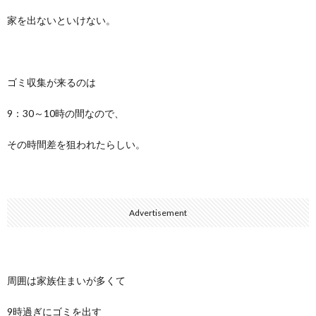
家を出ないといけない。
ゴミ収集が来るのは
9：30～10時の間なので、
その時間差を狙われたらしい。
Advertisement
周囲は家族住まいが多くて
9時過ぎにゴミを出す