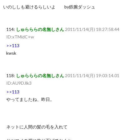
いのししも避けるらしいよ by鉄腕ダッシュ
114:
しゅらららの名無しさん
2011/11/14(月) 18:27:58.44
ID:xTMidC+w
>>113
kwsk
118:
しゅらららの名無しさん
2011/11/14(月) 19:03:14.01
ID:AU9DJlk3
>>113
やってましたね、昨日。
ネットに人間の髪の毛を入れて