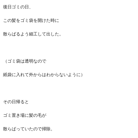
後日ゴミの日、
この髪をゴミ袋を開けた時に
散らばるよう細工して出した。
（ゴミ袋は透明なので
紙袋に入れて外からはわからないように）
その日帰ると
ゴミ置き場に髪の毛が
散らばっていたので掃除。