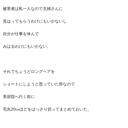
被害者は私一人なので主婦さんに
見はってもらうわけにもいかないし
自分が仕事を休んで
みはるわけにもいかない。
それでちょうどロングヘアを
ショートにしようと思っていた所なので
美容院へ行く前に
毛先20㎝ほどをばっさり切ってまとめておいた。