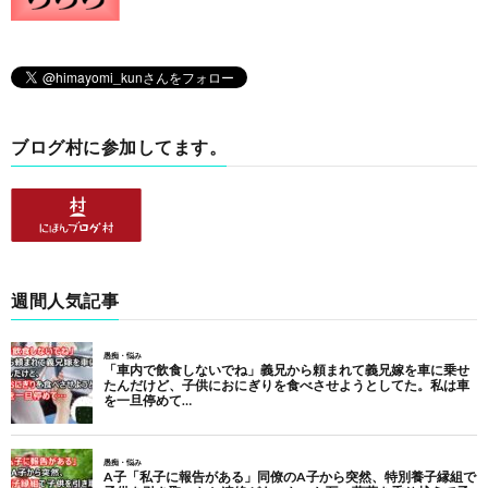
ブログ村に参加してます。
週間人気記事