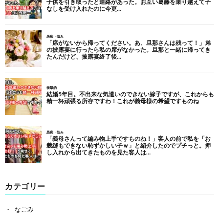
カテゴリー
なごみ