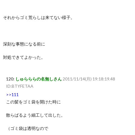
それからゴミ荒らしは来てない様子。
深刻な事態になる前に
対処できてよかった。
120:
しゅらららの名無しさん
2011/11/14(月) 19:18:19.48
ID:BTYFETAA
>>111
この髪をゴミ袋を開けた時に
散らばるよう細工して出した。
（ゴミ袋は透明なので