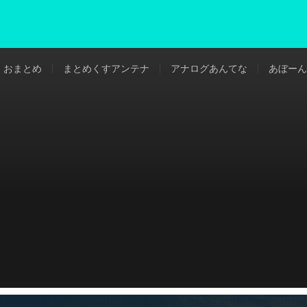
おまとめ
まとめくすアンテナ
アナログあんてな
あぼーん