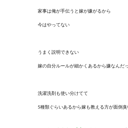
家事は俺が手伝うと嫁が嫌がるから
今はやってない
うまく説明できない
嫁の自分ルールが細かくあるから嫌なんだ
洗濯洗剤も使い分けてて
5種類ぐらいあるから嫁も教える方が面倒臭