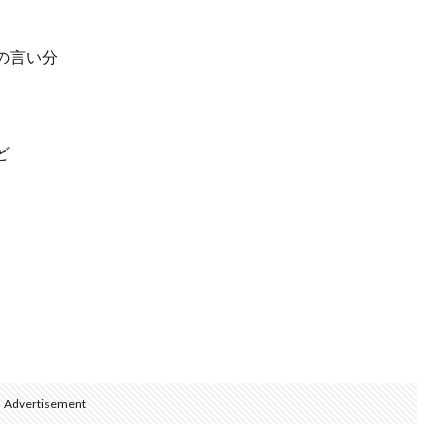
の言い分
ど
Advertisement