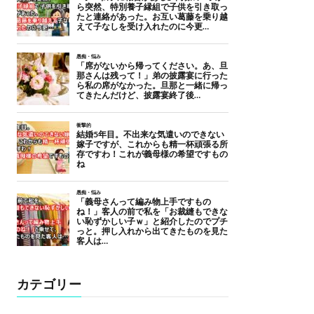
カテゴリー