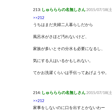
213:
しゅらららの名無しさん
2015/07/18(土
>>212
うちはまだ夫婦二人暮らしだから
風呂水がさほど汚れないけど、
家族が多いとその分水も必要になるし、
気にする人はいるかもしれない。
てかお洗濯くらいは手伝ってあげようや。
214:
しゅらららの名無しさん
2015/07/18(土
>>212
家事をしないのに口を出すとかないわー