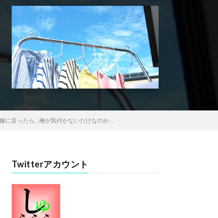
嫁に言ったら…俺が気付かないだけなのか…
Twitterアカウント