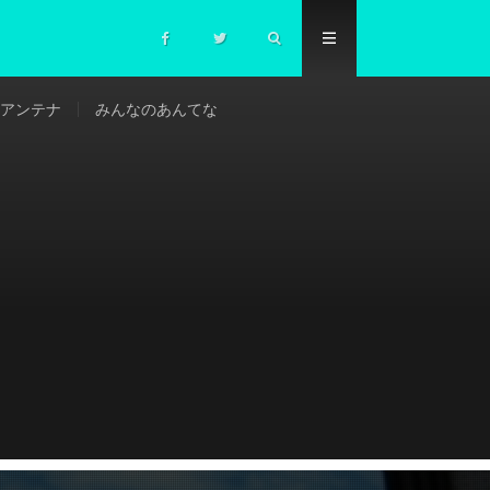
アンテナ
みんなのあんてな