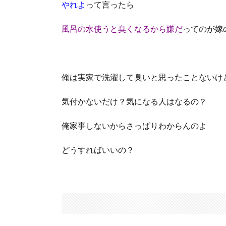
やれよ
って言ったら
風呂の水使うと臭くなるから嫌だ
ってのが嫁
俺は実家で洗濯して臭いと思ったことないけ
気付かないだけ？気になる人はなるの？
俺家事しないからさっぱりわからんのよ
どうすればいいの？