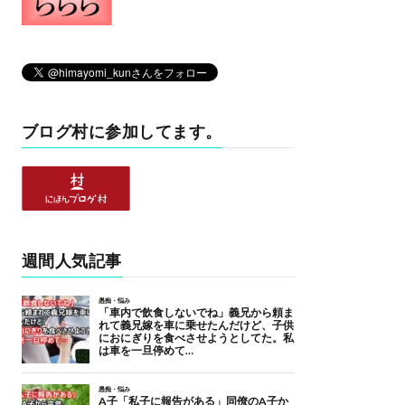
ブログ村に参加してます。
週間人気記事