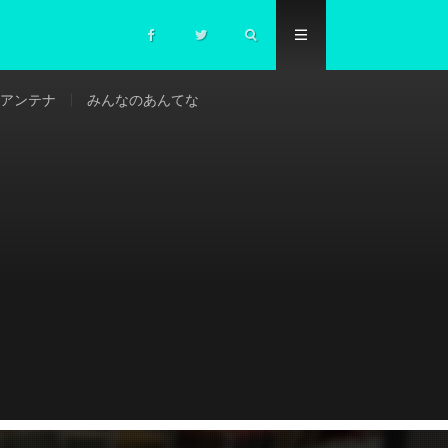
アンテナ
みんなのあんてな