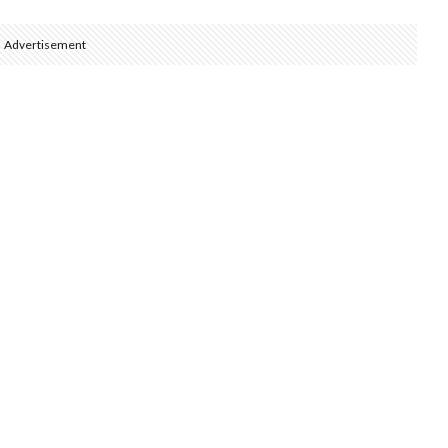
Advertisement