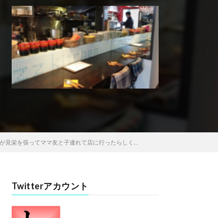
が見栄を張ってママ友と子連れて店に行ったらしく…
Twitterアカウント