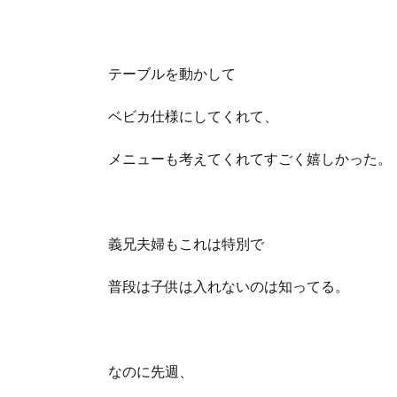
テーブルを動かして
ベビカ仕様にしてくれて、
メニューも考えてくれてすごく嬉しかった。
義兄夫婦もこれは特別で
普段は子供は入れないのは知ってる。
なのに先週、