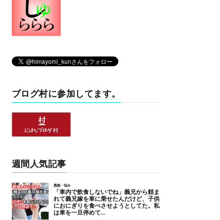
ブログ村に参加してます。
週間人気記事