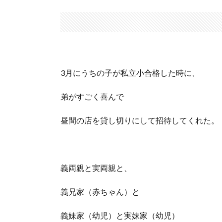
3月にうちの子が私立小合格した時に、
弟がすごく喜んで
昼間の店を貸し切りにして招待してくれた。
義両親と実両親と、
義兄家（赤ちゃん）と
義妹家（幼児）と実妹家（幼児）