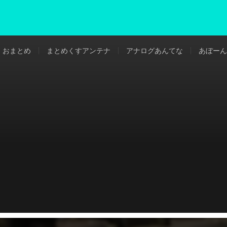
おまとめ
まとめくすアンテナ
アナログあんてな
あぼーん