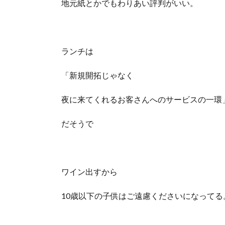
地元紙とかでもわりあい評判がいい。
ランチは
「新規開拓じゃなく
夜に来てくれるお客さんへのサービスの一環
だそうで
ワイン出すから
10歳以下の子供はご遠慮くださいになってる