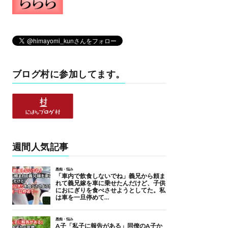
ブログ村に参加してます。
週間人気記事