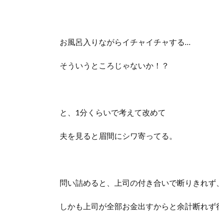
お風呂入りながらイチャイチャする…
そういうところじゃないか！？
と、1分くらいで考えて改めて
夫を見ると眉間にシワ寄ってる。
問い詰めると、上司の付き合いで断りきれず
しかも上司が全部お金出すからと余計断れず