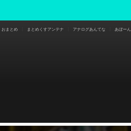
おまとめ
まとめくすアンテナ
アナログあんてな
あぼーん