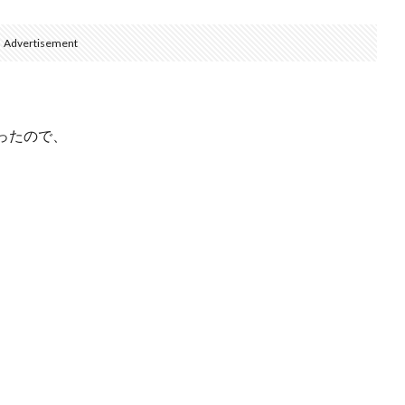
Advertisement
ったので、