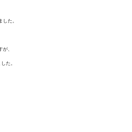
ました。
すが、
ました。