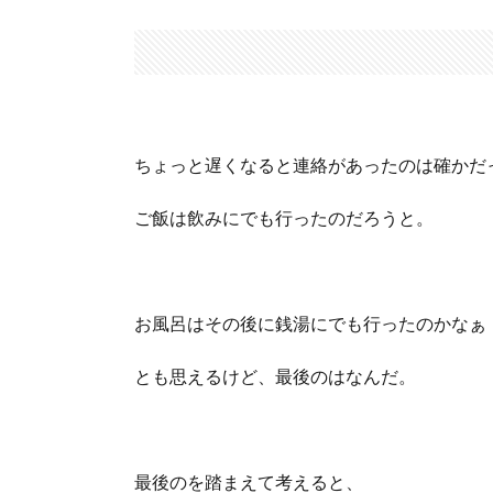
ちょっと遅くなると連絡があったのは確かだ
ご飯は飲みにでも行ったのだろうと。
お風呂はその後に銭湯にでも行ったのかなぁ
とも思えるけど、最後のはなんだ。
最後のを踏まえて考えると、