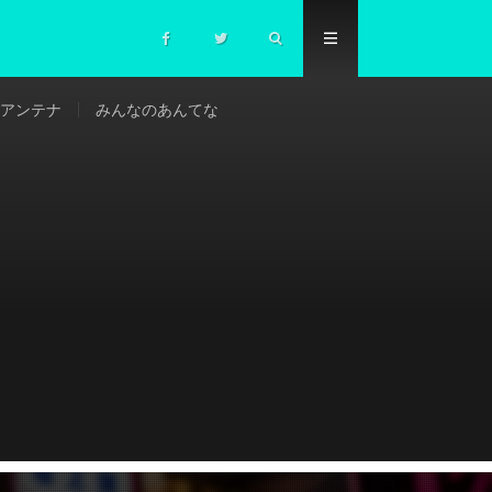
アンテナ
みんなのあんてな