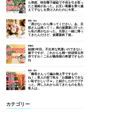
カテゴリー