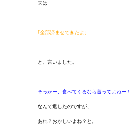
夫は
｢全部済ませてきたよ｣
と、言いました。
そっかー、食べてくるなら言ってよねー！
なんて返したのですが、
あれ？おかしいよね？と。