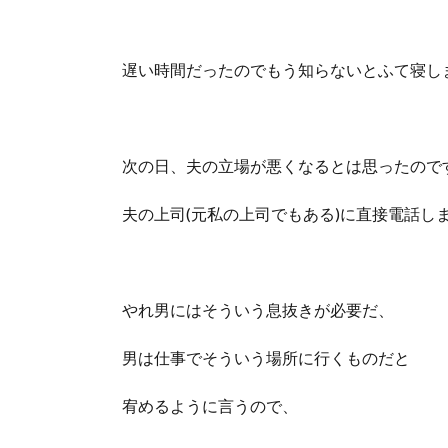
遅い時間だったのでもう知らないとふて寝し
次の日、夫の立場が悪くなるとは思ったので
夫の上司(元私の上司でもある)に直接電話し
やれ男にはそういう息抜きが必要だ、
男は仕事でそういう場所に行くものだと
宥めるように言うので、