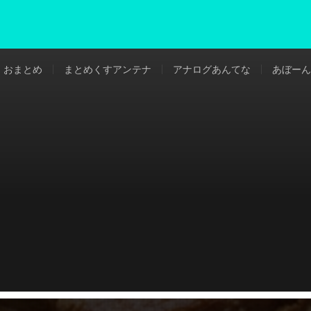
おまとめ
まとめくすアンテナ
アナログあんてな
あぼーん