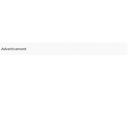
Advertisement