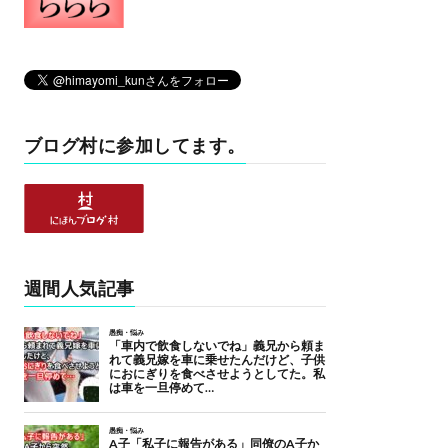
ブログ村に参加してます。
週間人気記事