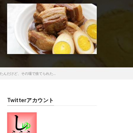
たんだけど、その場で捨てられた…
Twitterアカウント