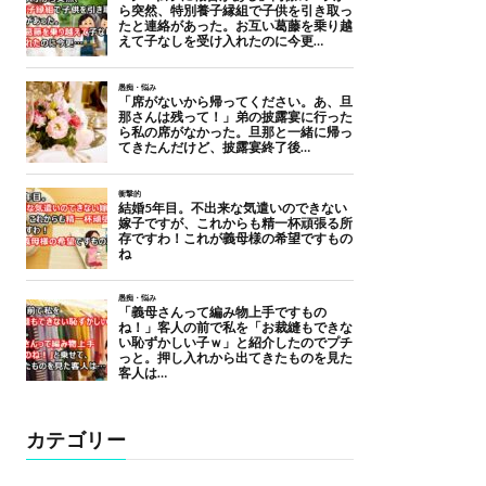
カテゴリー