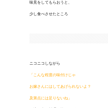
味見をしてもらおうと、
少し食べさせたところ
ニコニコしながら
「こんな程度の味付けじゃ
お嫁さんにはしてあげられないよ？
及第点には足りないね」