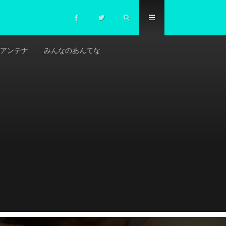
アンテナ
みんなのあんてな