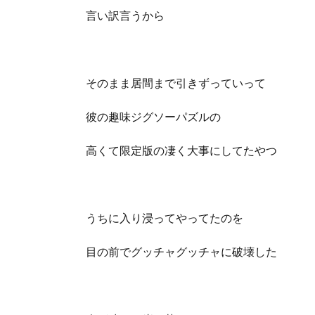
言い訳言うから
そのまま居間まで引きずっていって
彼の趣味ジグソーパズルの
高くて限定版の凄く大事にしてたやつ
うちに入り浸ってやってたのを
目の前でグッチャグッチャに破壊した