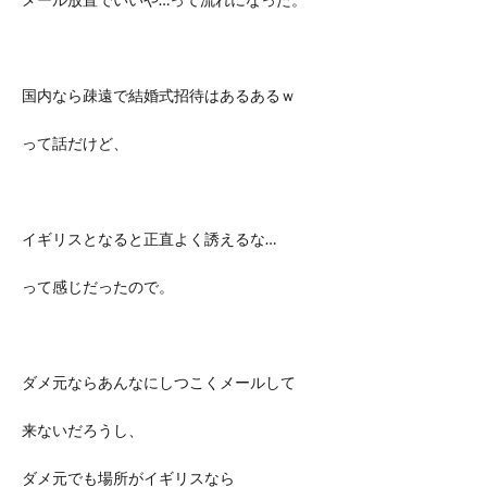
国内なら疎遠で結婚式招待はあるあるｗ
って話だけど、
イギリスとなると正直よく誘えるな…
って感じだったので。
ダメ元ならあんなにしつこくメールして
来ないだろうし、
ダメ元でも場所がイギリスなら