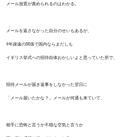
メール放置が責められるのはわかる。
メールを返さなかった自分のせいもあるが、
9年疎遠の関係で国内ならまだしも
イギリス挙式への招待自体おかしいよと思っていた所で、
招待メールが届き返事をしなかった翌日に
「メール届いたかな？」メールが何通も来ていて、
相手に恐怖と言うか不穏な空気と言うか