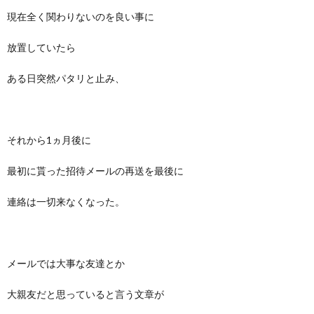
現在全く関わりないのを良い事に
放置していたら
ある日突然パタリと止み、
それから1ヵ月後に
最初に貰った招待メールの再送を最後に
連絡は一切来なくなった。
メールでは大事な友達とか
大親友だと思っていると言う文章が