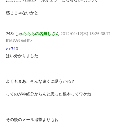
感じじゃないかと
743:
しゅらららの名無しさん
2012/04/19(木) 18:25:38.71
ID:UW96xHEz
>>740
はい分かりました
よくもまあ、そんな遠くに誘うかね？
ってのが神経分からんと思った根本ってワケね
その後のメール追撃よりもね