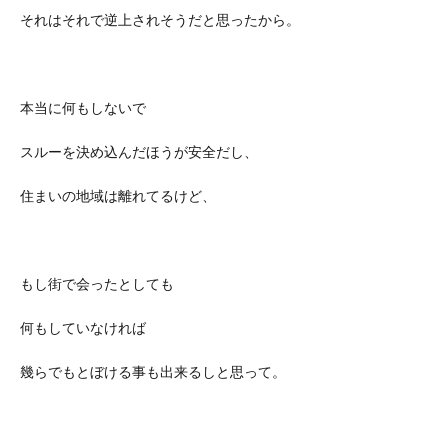
それはそれで逆上されそうだと思ったから。
本当に何もしないで
スルーを決め込んだほうが安全だし、
住まいの地域は離れてるけど、
もし街で会ったとしても
何もしていなければ
幾らでもとぼける事も出来るしと思って。