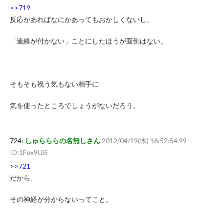
>>719
反応があればなにかあってもおかしくないし、
「連絡が付かない」ことにしたほうが面倒はない。
そもそも祝う気もない相手に
気を使ったところでしょうがないだろう。
724:
しゅらららの名無しさん
2012/04/19(木) 16:52:54.99
ID:1Fex9Ui5
>>721
だから、
その神経が分からないってこと。