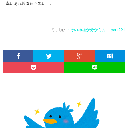
幸いあれ以降何も無いし。
引用元:
・その神経が分からん！ part291