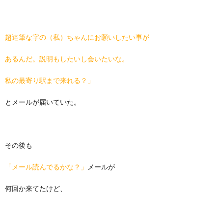
超達筆な字の（私）ちゃんにお願いしたい事が
あるんだ。説明もしたいし会いたいな。
私の最寄り駅まで来れる？」
とメールが届いていた。
その後も
「メール読んでるかな？」
メールが
何回か来てたけど、