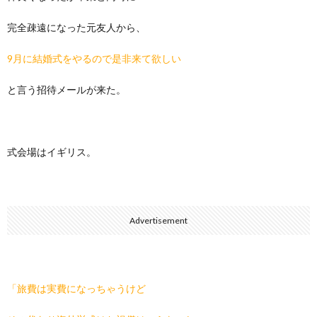
完全疎遠になった元友人から、
9月に結婚式をやるので是非来て欲しい
と言う招待メールが来た。
式会場はイギリス。
Advertisement
「旅費は実費になっちゃうけど