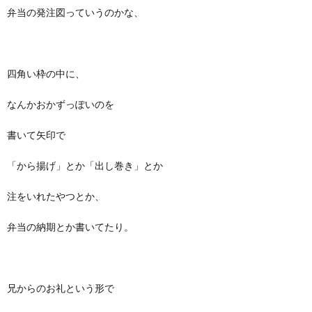
弁当の発注図っていうのかな、
四角い枠の中に、
なんかおかずっぽいのを
書いて矢印で
「から揚げ」とか「出し巻き」とか
注をいれたやつとか、
弁当の納期とか書いてたり。
兄からのお礼という形で