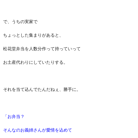
で、うちの実家で
ちょっとした集まりがあると、
松花堂弁当を人数分作って持っていって
お土産代わりにしていたりする。
それを当て込んでたんだねぇ、勝手に。
「お弁当？
そんなのお義姉さんが愛情を込めて