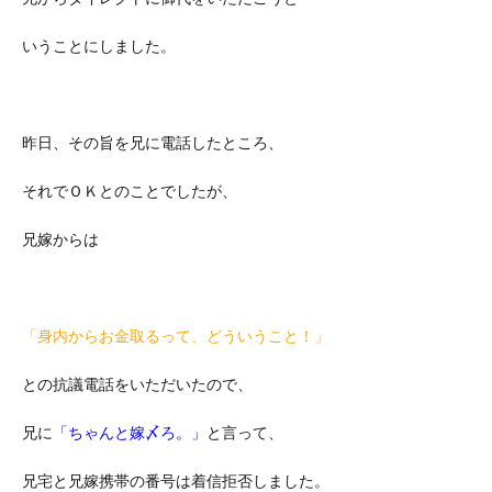
いうことにしました。
昨日、その旨を兄に電話したところ、
それでＯＫとのことでしたが、
兄嫁からは
「身内からお金取るって、どういうこと！」
との抗議電話をいただいたので、
兄に
「ちゃんと嫁〆ろ。」
と言って、
兄宅と兄嫁携帯の番号は着信拒否しました。