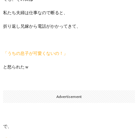
私たち夫婦は仕事なので断ると、
折り返し兄嫁から電話がかかってきて、
「うちの息子が可愛くないの！」
と怒られたｗ
Advertisement
で、