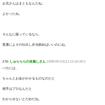
お兄さんはまともなんだね。
よかったね。
そんなに困っているなら、
普通によその仕出し弁当頼めばいいのにね。
276:
しゅらららの名無しさん
2008/09/13(土) 23:26:38 0
バカには、
ちゃんとお金がかかるものなのだと
相手はプロなんだと
わからせないとだめだね。