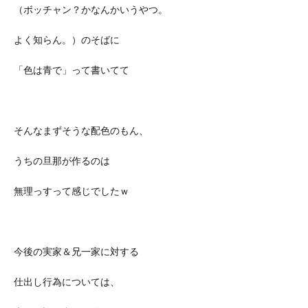
（ボッチャン？かなんかいうやつ。
よく知らん。）のそばに
「色は青で」って書いてて
そんなまずそうな配色のもん、
うちの旦那が作るのは
無理っすって感じでしたｗ
今後の実家＆兄一家に対する
仕出し行為については、