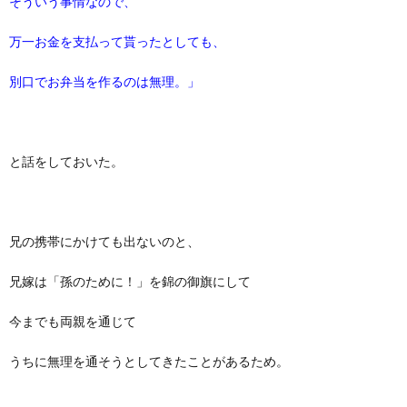
そういう事情なので、
万一お金を支払って貰ったとしても、
別口でお弁当を作るのは無理。」
と話をしておいた。
兄の携帯にかけても出ないのと、
兄嫁は「孫のために！」を錦の御旗にして
今までも両親を通じて
うちに無理を通そうとしてきたことがあるため。