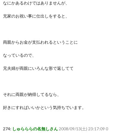
なにかあるわけではありませんが、
兄家のお祝い事に仕出しをすると、
両親からお金が支払われるということに
なっているので、
兄夫婦が両親にいろんな形で返してて
それに両親が納得してるなら、
好きにすればいいかという気持ちでいます。
274:
しゅらららの名無しさん
2008/09/13(土) 23:17:09 0