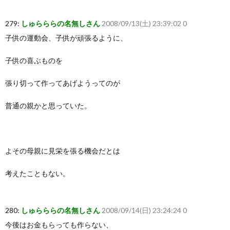
279:
しゅらららの名無しさん
2008/09/13(土) 23:39:02 0
子供の運動会、子供が頑張るように、
子供の喜ぶものを
張り切って作ってあげようってのが
普通の親かと思っていた。
よその母親に見栄を張る機会だとは
考えたこともない。
280:
しゅらららの名無しさん
2008/09/14(日) 23:24:24 0
今後はお金もらっても作らない、