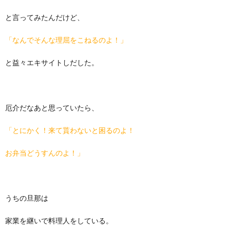
と言ってみたんだけど、
「なんでそんな理屈をこねるのよ！」
と益々エキサイトしだした。
厄介だなあと思っていたら、
「とにかく！来て貰わないと困るのよ！
お弁当どうすんのよ！」
うちの旦那は
家業を継いで料理人をしている。