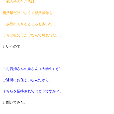
「他の子のところは、
祖父母だけでなくて叔父叔母も
一族総出で来るところも多いのに
うちは祖父母だけなんて可哀想だ。」
というので、
「お義姉さんの妹さん（大学生）が
ご近所にお住まいなんだから、
そちらを招待されてはどうですか？」
と聞いてみた。