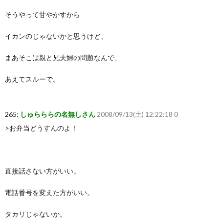
そうやって甘やかすから
イカンのじゃないかと思うけど、
まあそこは親と兄夫婦の問題なんで、
あえてスルーで。
265:
しゅらららの名無しさん
2008/09/13(土) 12:22:18 0
>お弁当どうすんのよ！
直接話さない方がいい。
電話番号を変えた方がいい。
タカリじゃないか。