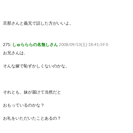
旦那さんと義兄で話した方がいいよ。
271:
しゅらららの名無しさん
2008/09/13(土) 18:41:59 0
お兄さんは、
そんな嫁で恥ずかしくないのかな。
それとも、妹が届けて当然だと
おもっているのかな？
お礼をいただいたことあるの？