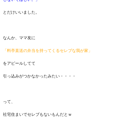
とだけいいました。
なんか、ママ友に
「料亭直送の弁当を持ってくるセレブな我が家」
をアピールしてて
引っ込みがつかなかったみたい・・・・
って、
社宅住まいでセレブもないもんだとｗ