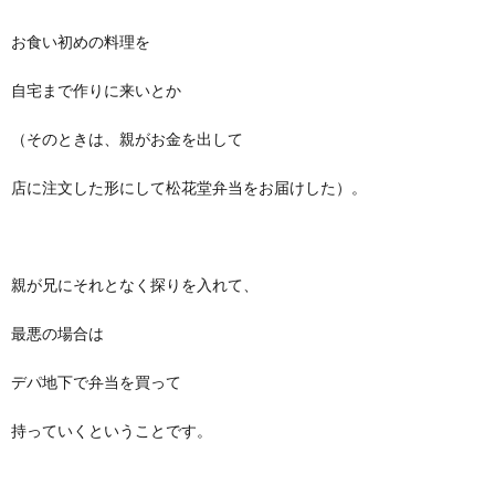
お食い初めの料理を
自宅まで作りに来いとか
（そのときは、親がお金を出して
店に注文した形にして松花堂弁当をお届けした）。
親が兄にそれとなく探りを入れて、
最悪の場合は
デパ地下で弁当を買って
持っていくということです。