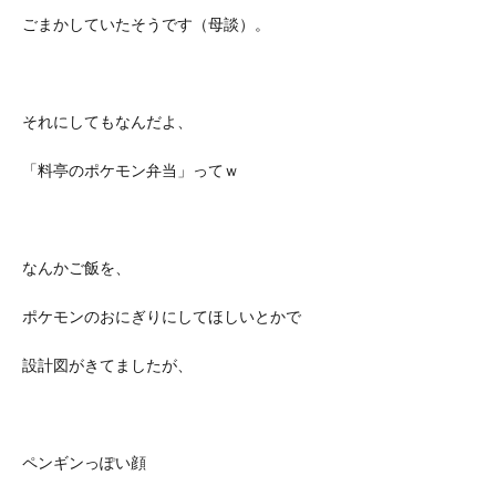
ごまかしていたそうです（母談）。
それにしてもなんだよ、
「料亭のポケモン弁当」ってｗ
なんかご飯を、
ポケモンのおにぎりにしてほしいとかで
設計図がきてましたが、
ペンギンっぽい顔