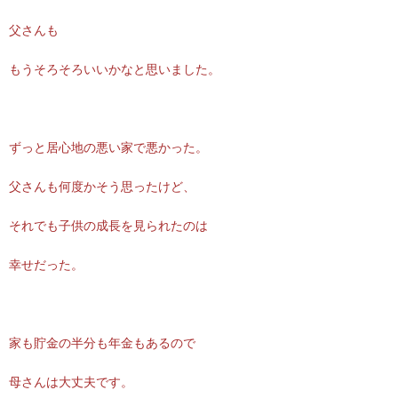
父さんも
もうそろそろいいかなと思いました。
ずっと居心地の悪い家で悪かった。
父さんも何度かそう思ったけど、
それでも子供の成長を見られたのは
幸せだった。
家も貯金の半分も年金もあるので
母さんは大丈夫です。