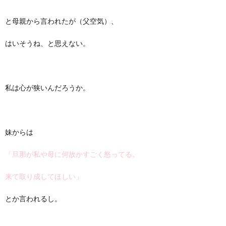
と母親から言われたが（父空気）、
はいそうね、と思えない。
私は心が狭いんだろうか。
妹からは
「旦那が私や母に何故かすごく怒ってる。
来て取り成してほしい」
とか言われるし。