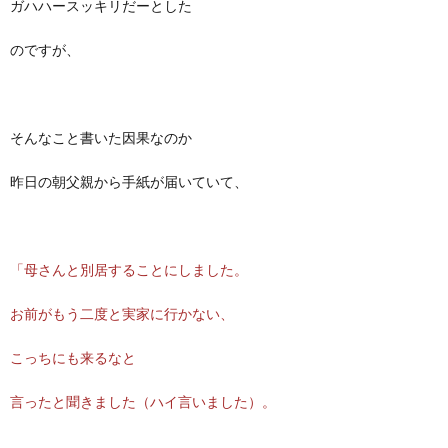
ガハハースッキリだーとした
のですが、
そんなこと書いた因果なのか
昨日の朝父親から手紙が届いていて、
「母さんと別居することにしました。
お前がもう二度と実家に行かない、
こっちにも来るなと
言ったと聞きました（ハイ言いました）。