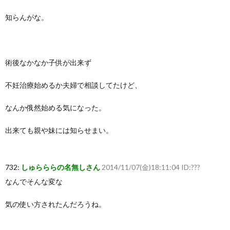
知らんがな。
術後なかなか子供が出来ず
不妊治療始めるか夫婦で相談してたけど、
なんか俄然始める気になった。
出来ても親や妹には知らせまい。
732:
しゅらららの名無しさん
2014/11/07(金)18:11:04 ID:???
なんでそんな変な
気の使い方されたんだろうね。