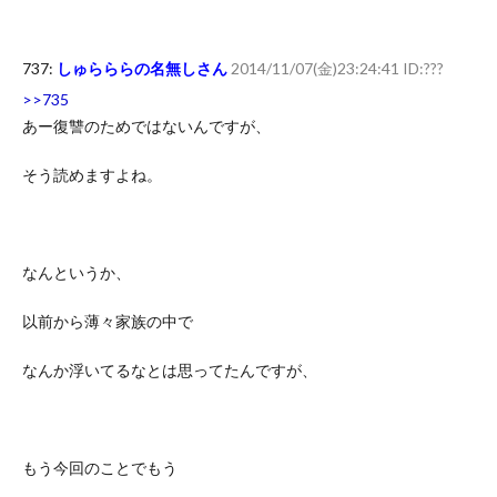
737:
しゅらららの名無しさん
2014/11/07(金)23:24:41 ID:???
>>735
あー復讐のためではないんですが、
そう読めますよね。
なんというか、
以前から薄々家族の中で
なんか浮いてるなとは思ってたんですが、
もう今回のことでもう