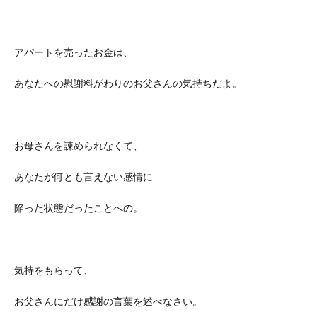
アパートを売ったお金は、
あなたへの慰謝料がわりのお父さんの気持ちだよ。
お母さんを諌められなくて、
あなたが何とも言えない感情に
陥った状態だったことへの。
気持をもらって、
お父さんにだけ感謝の言葉を述べなさい。