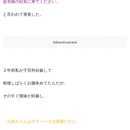
是非娘の顔見に来てください」
と言われて発覚した。
Advertisement
２年前私が子宮外妊娠して
術後しばらくお腹休めてたんだが、
そのすぐ後妹が妊娠し、
「お姉ちゃんは今ナーバスな状態だから