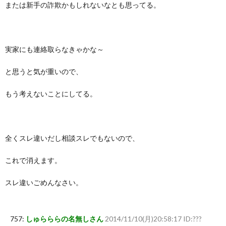
または新手の詐欺かもしれないなとも思ってる。
実家にも連絡取らなきゃかな～
と思うと気が重いので、
もう考えないことにしてる。
全くスレ違いだし相談スレでもないので、
これで消えます。
スレ違いごめんなさい。
757:
しゅらららの名無しさん
2014/11/10(月)20:58:17 ID:???