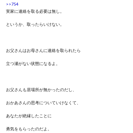
>>754
実家に連絡を取る必要は無し。
というか、取ったらいけない。
お父さんはお母さんに連絡を取られたら
立つ瀬がない状態になるよ。
お父さんも居場所が無かったのだし、
おかあさんの思考についていけなくて、
あなたが絶縁したことに
勇気をもらったのだよ。