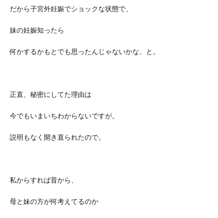
だから子宮外妊娠でショックな状態で、
妹の妊娠知ったら
何かするかもとでも思ったんじゃないかな、と。
正直、秘密にしてた理由は
今でもいまいちわからないですが。
説明もなく開き直られたので。
私からすれば昔から、
母と妹の方が何考えてるのか