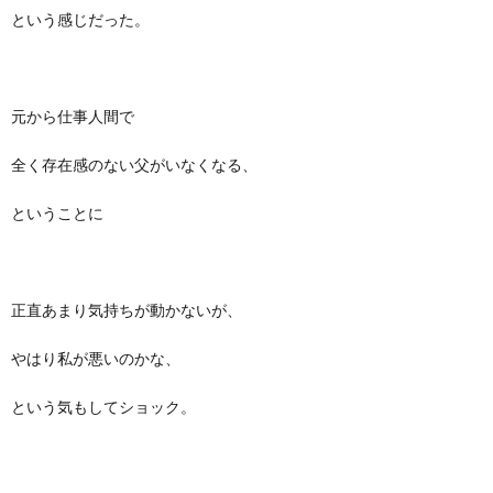
という感じだった。
元から仕事人間で
全く存在感のない父がいなくなる、
ということに
正直あまり気持ちが動かないが、
やはり私が悪いのかな、
という気もしてショック。