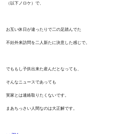
（以下ノロケ）で、
お互い休日が違ったりで二の足踏んでた
不妊外来訪問を二人新たに決意した感じで。
でももし子供出来た産んだとなっても、
そんなニュースであっても
実家とは連絡取りたくないです。
まあちっさい人間なのは大正解です。