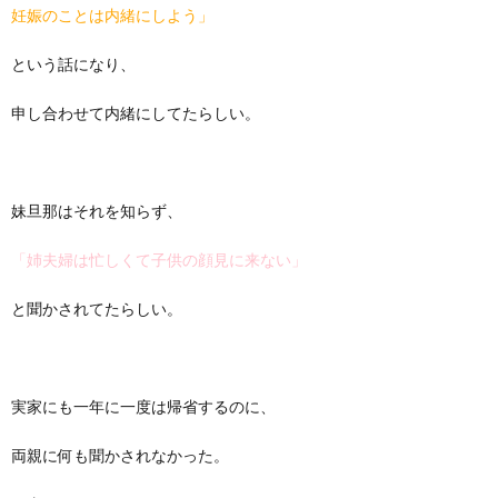
妊娠のことは内緒にしよう」
という話になり、
申し合わせて内緒にしてたらしい。
妹旦那はそれを知らず、
「姉夫婦は忙しくて子供の顔見に来ない」
と聞かされてたらしい。
実家にも一年に一度は帰省するのに、
両親に何も聞かされなかった。