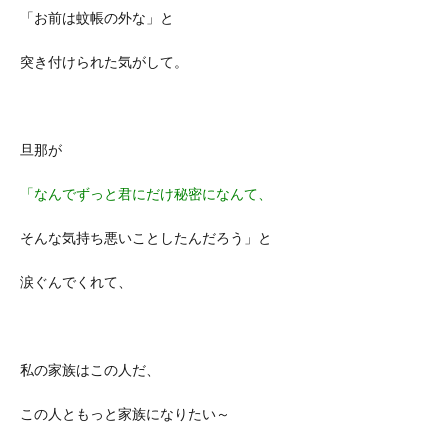
「お前は蚊帳の外な」と
突き付けられた気がして。
旦那が
「なんでずっと君にだけ秘密になんて、
そんな気持ち悪いことしたんだろう」
と
涙ぐんでくれて、
私の家族はこの人だ、
この人ともっと家族になりたい～