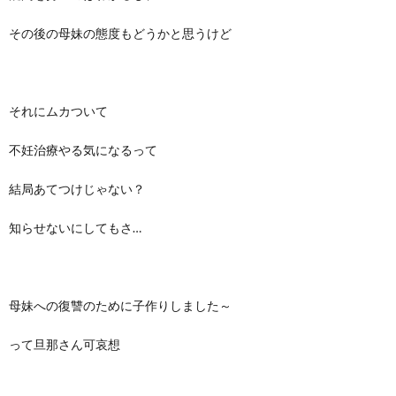
その後の母妹の態度もどうかと思うけど
それにムカついて
不妊治療やる気になるって
結局あてつけじゃない？
知らせないにしてもさ…
母妹への復讐のために子作りしました～
って旦那さん可哀想