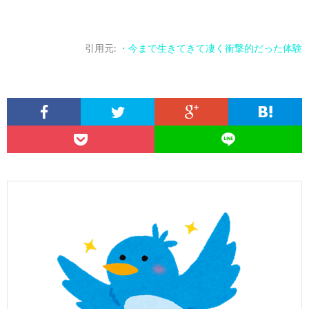
引用元:
・今まで生きてきて凄く衝撃的だった体験