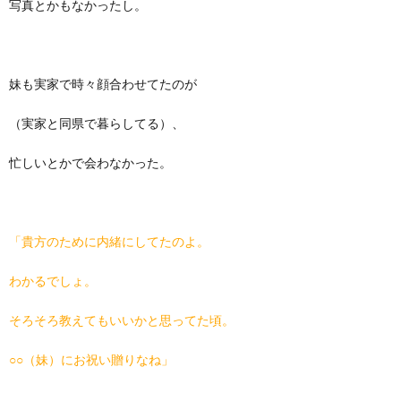
写真とかもなかったし。
妹も実家で時々顔合わせてたのが
（実家と同県で暮らしてる）、
忙しいとかで会わなかった。
「貴方のために内緒にしてたのよ。
わかるでしょ。
そろそろ教えてもいいかと思ってた頃。
○○（妹）にお祝い贈りなね」