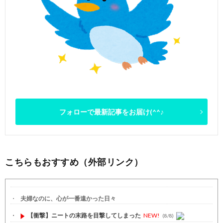
フォローで最新記事をお届け(^^♪
こちらもおすすめ（外部リンク）
夫婦なのに、心が一番遠かった日々
【衝撃】ニートの末路を目撃してしまった
NEW!
(8/8)