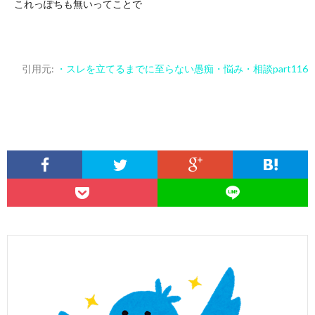
これっぽちも無いってことで
引用元:
・スレを立てるまでに至らない愚痴・悩み・相談part116