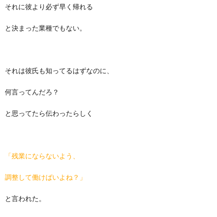
それに彼より必ず早く帰れる
と決まった業種でもない。
それは彼氏も知ってるはずなのに、
何言ってんだろ？
と思ってたら伝わったらしく
「残業にならないよう、
調整して働けばいよね？」
と言われた。