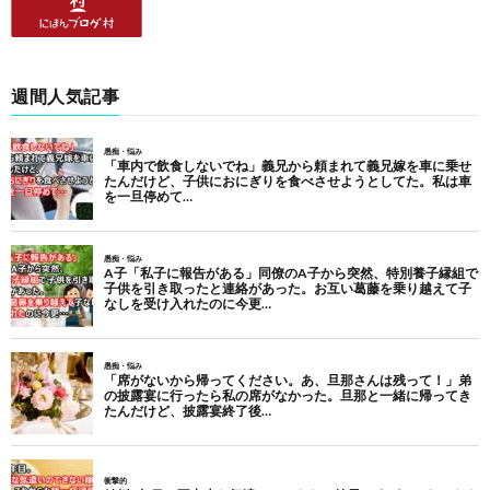
週間人気記事