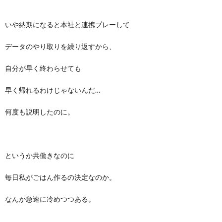
いや納期になると本社と連携プレーして
データのやり取りを繰り返すから、
自分が早く終わらせても
早く帰れるわけじゃないんだ…
何度も説明したのに。
というか共働きなのに
毎日私がごはん作るの決定なのか。
なんか急速に冷めつつある。