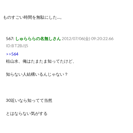
ものすごい時間を無駄にした…。
567:
しゅらららの名無しさん
2012/07/06(金) 09:20:22.66
ID:BT2B//j5
>>564
枯山水、俺はたまたま知ってたけど、
知らない人結構いるんじゃない？
30近いなら知ってて当然
とはならない気がする