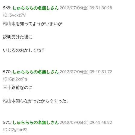
569:
しゅらららの名無しさん
2012/07/06(金) 09:31:30.98
ID:i5vokz7V
枯山水を知ってようがいまいが
説明受けた後に
いじるのおかしくね？
570:
しゅらららの名無しさん
2012/07/06(金) 09:40:31.72
ID:Gpi2kcPq
三十路前なのに
枯山水知らなかったからぐぐった。
571:
しゅらららの名無しさん
2012/07/06(金) 09:41:48.82
ID:C2gFbr92