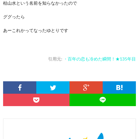
枯山水という名前を知らなかったので
ググったら
あーこれかってなったゆとりです
引用元:
・百年の恋も冷めた瞬間！★135年目