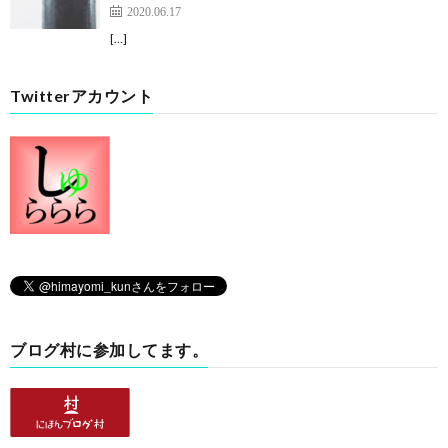
2020.06.17
[…]
Twitterアカウント
ブログ村に参加してます。