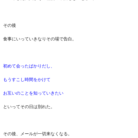
その後
食事にいっていきなりその場で告白。
初めて会ったばかりだし、
もうすこし時間をかけて
お互いのことを知っていきたい
といってその日は別れた。
その後、メールが一切来なくなる。