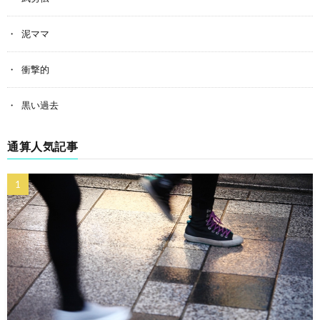
泥ママ
衝撃的
黒い過去
通算人気記事