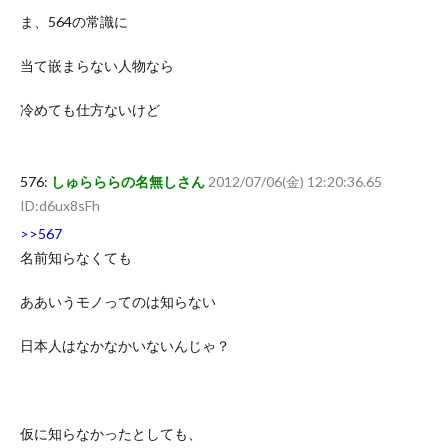
ま、564の常識に
当て嵌まらない人物なら
冷めても仕方ないけど
576:
しゅらららの名無しさん
2012/07/06(金) 12:20:36.65
ID:d6ux8sFh
>>567
名前知らなくても
ああいうモノってのは知らない
日本人はなかなかいないんじゃ？
仮に知らなかったとしても、