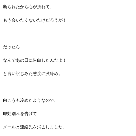
断られたから心が折れて、
もう会いたくないだけだろうが！
だったら
なんであの日に告白したんだよ！
と言い訳じみた態度に激冷め。
向こうも冷めたようなので、
即効別れを告げて
メールと連絡先を消去しました。