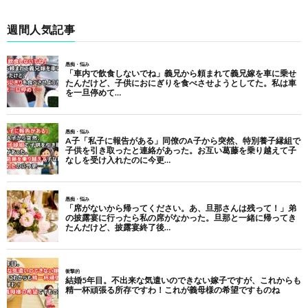
週間人気記事