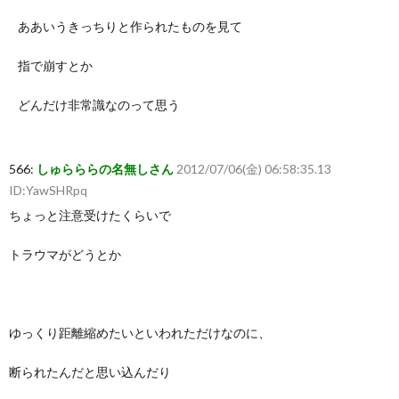
ああいうきっちりと作られたものを見て
指で崩すとか
どんだけ非常識なのって思う
566:
しゅらららの名無しさん
2012/07/06(金) 06:58:35.13
ID:YawSHRpq
ちょっと注意受けたくらいで
トラウマがどうとか
ゆっくり距離縮めたいといわれただけなのに、
断られたんだと思い込んだり