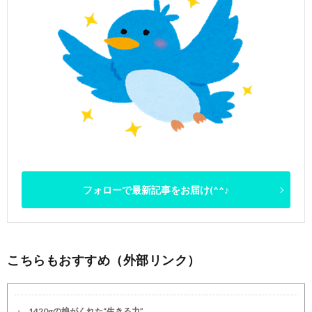
フォローで最新記事をお届け(^^♪
こちらもおすすめ（外部リンク）
1420gの娘がくれた“生きる力”。