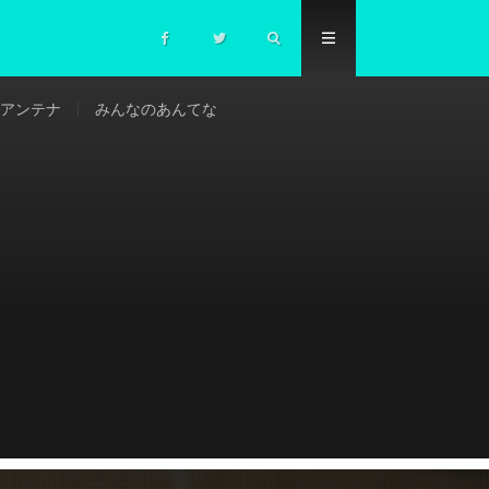
アンテナ
みんなのあんてな