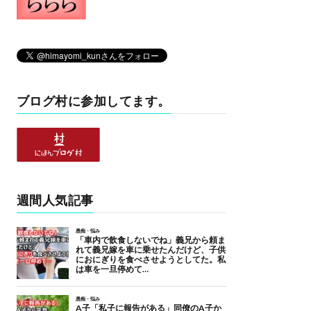
ブログ村に参加してます。
週間人気記事