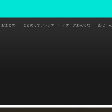
おまとめ
まとめくすアンテナ
アナログあんてな
あぼーん