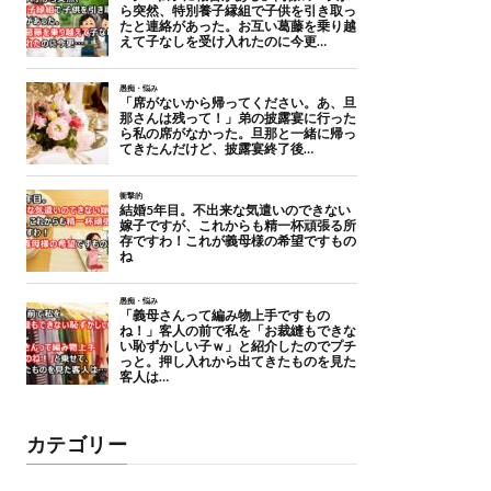
カテゴリー