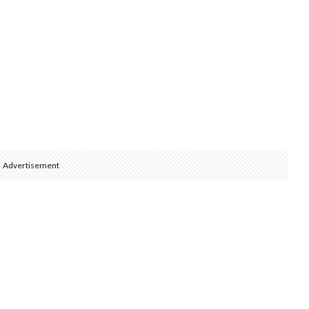
Advertisement