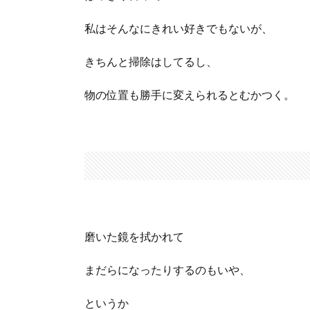
私はそんなにきれい好きでもないが、
きちんと掃除はしてるし、
物の位置も勝手に変えられるとむかつく。
磨いた鏡を拭かれて
まだらになったりするのもいや、
というか