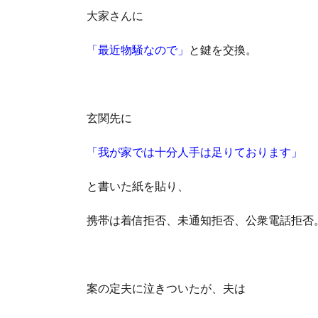
大家さんに
「最近物騒なので」
と鍵を交換。
玄関先に
「我が家では十分人手は足りております」
と書いた紙を貼り、
携帯は着信拒否、未通知拒否、公衆電話拒否
案の定夫に泣きついたが、夫は