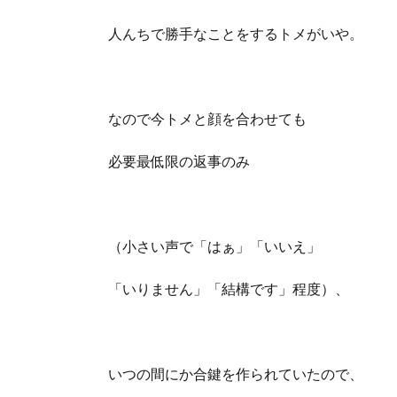
人んちで勝手なことをするトメがいや。
なので今トメと顔を合わせても
必要最低限の返事のみ
（小さい声で「はぁ」「いいえ」
「いりません」「結構です」程度）、
いつの間にか合鍵を作られていたので、