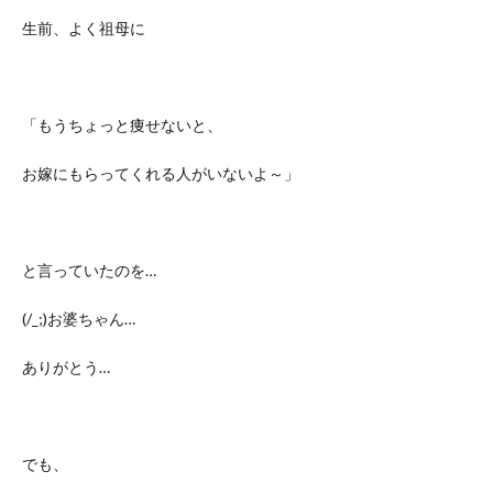
生前、よく祖母に
「もうちょっと痩せないと、
お嫁にもらってくれる人がいないよ～」
と言っていたのを…
(/_;)お婆ちゃん…
ありがとう…
でも、