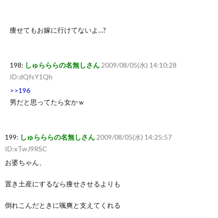
痩せてもお嫁に行けてないよ…?
198:
しゅらららの名無しさん
2009/08/05(水) 14:10:28
ID:dQfsY1Qh
>>196
男だと思ってたら女かｗ
199:
しゅらららの名無しさん
2009/08/05(水) 14:25:57
ID:xTwJ9RSC
お婆ちゃん、
置き土産にするなら痩せさせるよりも
倒れこんだときに颯爽と支えてくれる