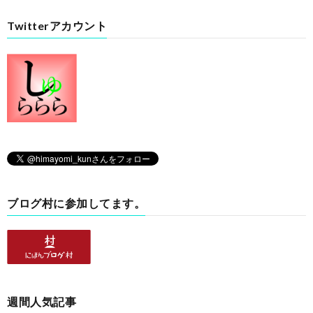
Twitterアカウント
ブログ村に参加してます。
週間人気記事