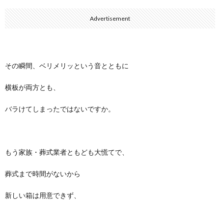
Advertisement
その瞬間、ベリメリッという音とともに
横板が両方とも、
バラけてしまったではないですか。
もう家族・葬式業者ともども大慌てで、
葬式まで時間がないから
新しい箱は用意できず、