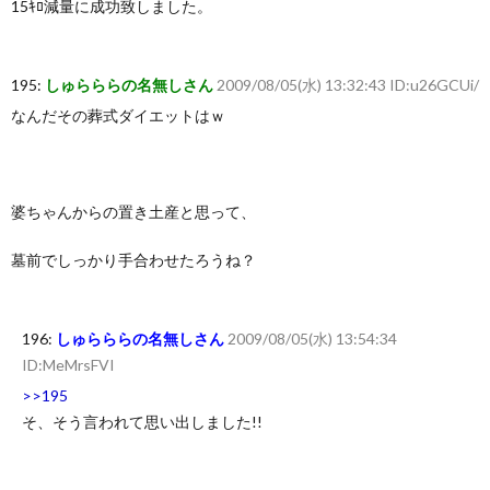
15ｷﾛ減量に成功致しました。
195:
しゅらららの名無しさん
2009/08/05(水) 13:32:43 ID:u26GCUi/
なんだその葬式ダイエットはｗ
婆ちゃんからの置き土産と思って、
墓前でしっかり手合わせたろうね？
196:
しゅらららの名無しさん
2009/08/05(水) 13:54:34
ID:MeMrsFVI
>>195
そ、そう言われて思い出しました!!