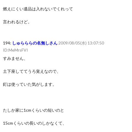
燃えにくい遺品は入れないでくれって
言われるけど。
194:
しゅらららの名無しさん
2009/08/05(水) 13:07:50
ID:MeMrsFVI
すみません、
土下座しててうろ覚えなので、
釘は使っていた気がします。
たしか家に1cmくらいの短いのと
15cmくらいの長いのしかなくて、