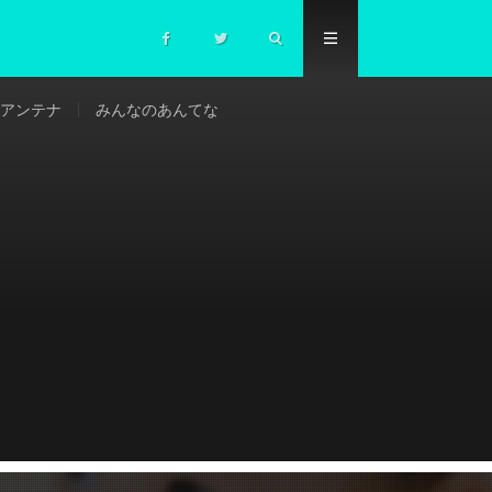
アンテナ
みんなのあんてな