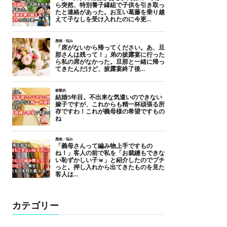
カテゴリー