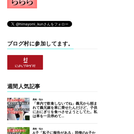
ブログ村に参加してます。
週間人気記事