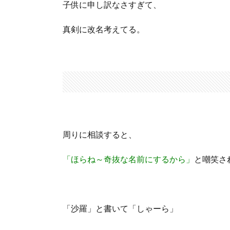
子供に申し訳なさすぎて、
真剣に改名考えてる。
周りに相談すると、
「ほらね～奇抜な名前にするから」
と嘲笑さ
「沙羅」と書いて「しゃーら」