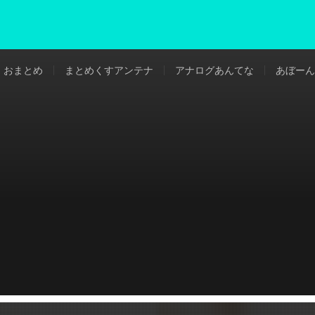
おまとめ
まとめくすアンテナ
アナログあんてな
あぼーん