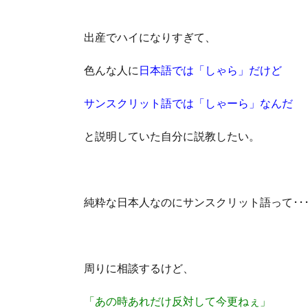
出産でハイになりすぎて、
色んな人に
日本語では「しゃら」だけど
サンスクリット語では「しゃーら」なんだ
と説明していた自分に説教したい。
純粋な日本人なのにサンスクリット語って･･
周りに相談するけど、
「あの時あれだけ反対して今更ねぇ」