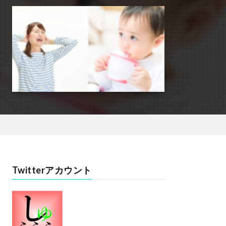
Twitterアカウント