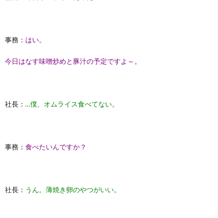
事務：
はい。
今日はなす味噌炒めと豚汁の予定ですよ～。
社長：
…僕、オムライス食べてない。
事務：
食べたいんですか？
社長：
うん。薄焼き卵のやつがいい。