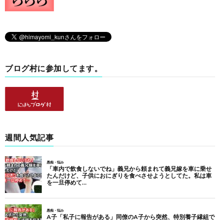
ブログ村に参加してます。
週間人気記事