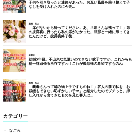
カテゴリー
なごみ