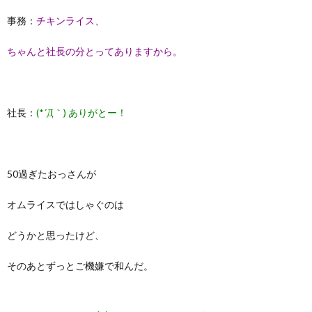
事務：
チキンライス、
ちゃんと社長の分とってありますから。
社長：
(*´Д｀) ありがとー！
50過ぎたおっさんが
オムライスではしゃぐのは
どうかと思ったけど、
そのあとずっとご機嫌で和んだ。