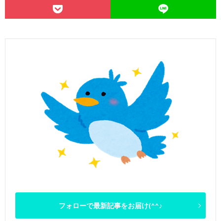
フォローで最新記事をお届け(^^♪