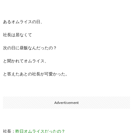
あるオムライスの日、
社長は居なくて
次の日に昼飯なんだったの？
と聞かれてオムライス、
と答えたあとの社長が可愛かった。
Advertisement
社長：
昨日オムライスだったの？