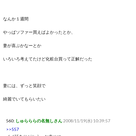
なんか１週間
やっぱソファー買えばよかったとか、
妻が喜ぶかなーとか
いろいろ考えてたけど化粧台買って正解だった
妻には、ずっと笑顔で
綺麗でいてもらいたい
560:
しゅらららの名無しさん
2008/11/19(水) 10:39:57
>>557