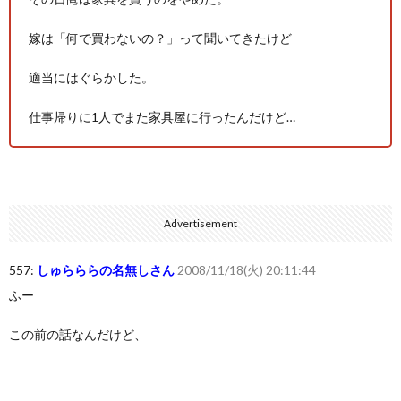
嫁は「何で買わないの？」って聞いてきたけど
適当にはぐらかした。
仕事帰りに1人でまた家具屋に行ったんだけど…
Advertisement
557:
しゅらららの名無しさん
2008/11/18(火) 20:11:44
ふー
この前の話なんだけど、