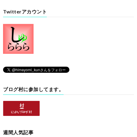
Twitterアカウント
ブログ村に参加してます。
週間人気記事