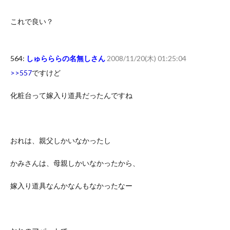
これで良い？
564:
しゅらららの名無しさん
2008/11/20(木) 01:25:04
>>557
ですけど
化粧台って嫁入り道具だったんですね
おれは、親父しかいなかったし
かみさんは、母親しかいなかったから、
嫁入り道具なんかなんもなかったなー