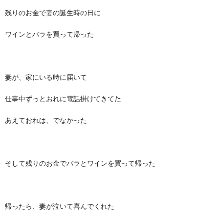
残りのお金で妻の誕生時の日に
ワインとバラを買って帰った
妻が、家にいる時に届いて
仕事中ずっとおれに電話掛けてきてた
あえておれは、でなかった
そして残りのお金でバラとワインを買って帰った
帰ったら、妻が泣いて喜んでくれた