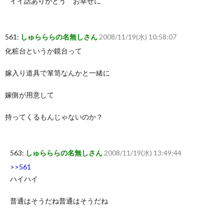
イイ話ありがとう お幸せに
561:
しゅらららの名無しさん
2008/11/19(水) 10:58:07
化粧台というか鏡台って
嫁入り道具で箪笥なんかと一緒に
嫁側が用意して
持ってくるもんじゃないのか？
563:
しゅらららの名無しさん
2008/11/19(水) 13:49:44
>>561
ハイハイ
普通はそうだね普通はそうだね