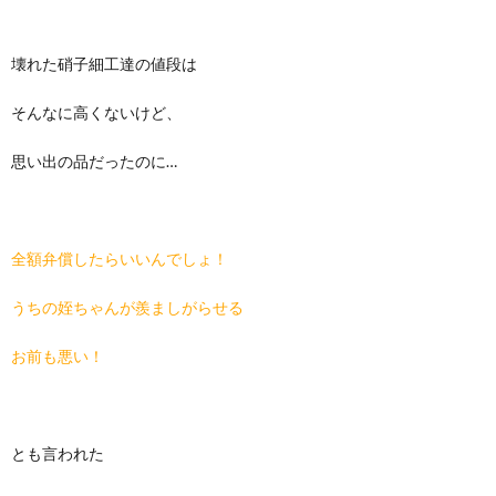
壊れた硝子細工達の値段は
そんなに高くないけど、
思い出の品だったのに…
全額弁償したらいいんでしょ！
うちの姪ちゃんが羨ましがらせる
お前も悪い！
とも言われた