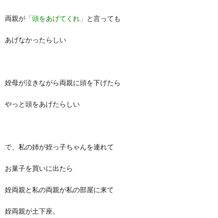
両親が
「頭をあげてくれ」
と言っても
あげなかったらしい
姪母が泣きながら両親に頭を下げたら
やっと頭をあげたらしい
で、私の姉が姪っ子ちゃんを連れて
お菓子を買いに出たら
姪両親と私の両親が私の部屋に来て
姪両親が土下座。