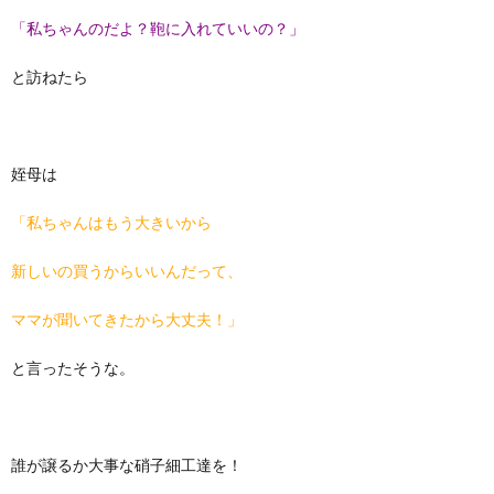
「私ちゃんのだよ？鞄に入れていいの？」
と訪ねたら
姪母は
「私ちゃんはもう大きいから
新しいの買うからいいんだって、
ママが聞いてきたから大丈夫！」
と言ったそうな。
誰が譲るか大事な硝子細工達を！