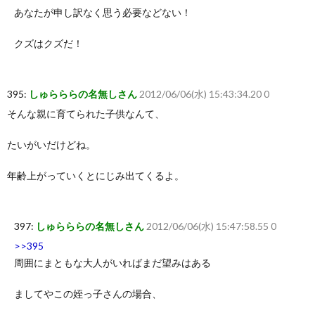
あなたが申し訳なく思う必要などない！
クズはクズだ！
395:
しゅらららの名無しさん
2012/06/06(水) 15:43:34.20 0
そんな親に育てられた子供なんて、
たいがいだけどね。
年齢上がっていくとにじみ出てくるよ。
397:
しゅらららの名無しさん
2012/06/06(水) 15:47:58.55 0
>>395
周囲にまともな大人がいればまだ望みはある
ましてやこの姪っ子さんの場合、