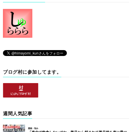
ブログ村に参加してます。
週間人気記事