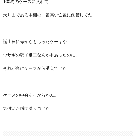
100均のケースに入れて
天井まである本棚の一番高い位置に保管してた
誕生日に母からもらったケーキや
ウサギの硝子細工なんかもあったのに、
それが急にケースから消えていた
ケースの中身すっからかん。
気付いた瞬間凍りついた