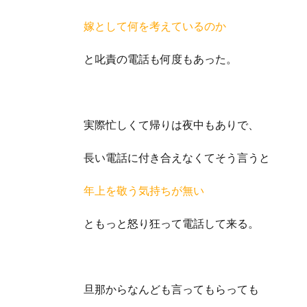
嫁として何を考えているのか
と叱責の電話も何度もあった。
実際忙しくて帰りは夜中もありで、
長い電話に付き合えなくてそう言うと
年上を敬う気持ちが無い
ともっと怒り狂って電話して来る。
旦那からなんども言ってもらっても