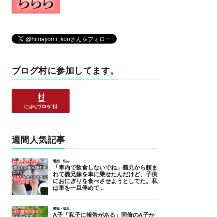
ブログ村に参加してます。
週間人気記事