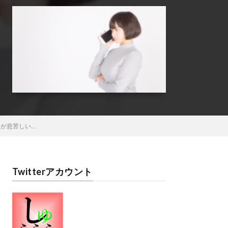
が息苦しい…
Twitterアカウント