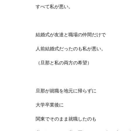
すべて私が悪い。
結婚式が友達と職場の仲間だけで
人前結婚式だったのも私が悪い。
（旦那と私の両方の希望）
旦那が就職を地元に帰らずに
大学卒業後に
関東でそのまま就職したのも