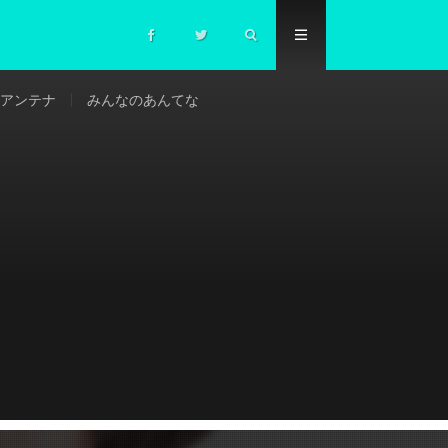
アンテナ
みんなのあんてな