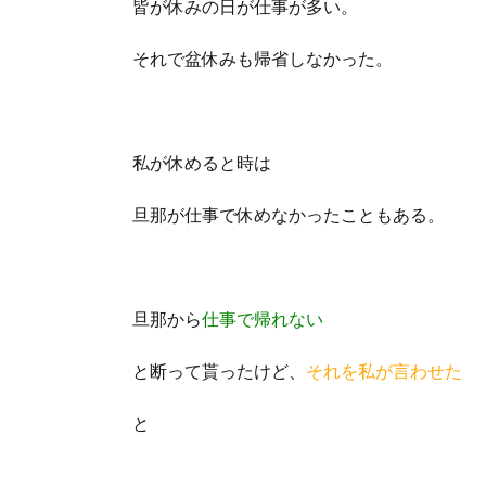
皆が休みの日が仕事が多い。
それで盆休みも帰省しなかった。
私が休めると時は
旦那が仕事で休めなかったこともある。
旦那から
仕事で帰れない
と断って貰ったけど、
それを私が言わせた
と