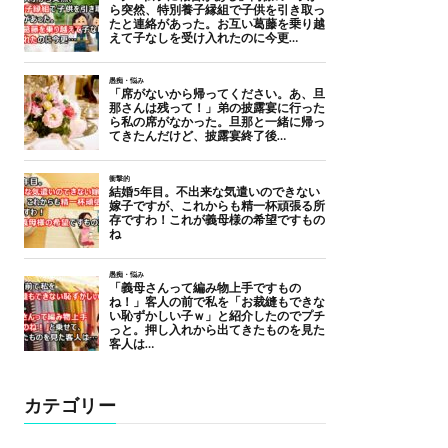
カテゴリー