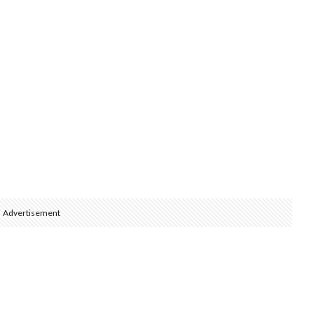
Advertisement