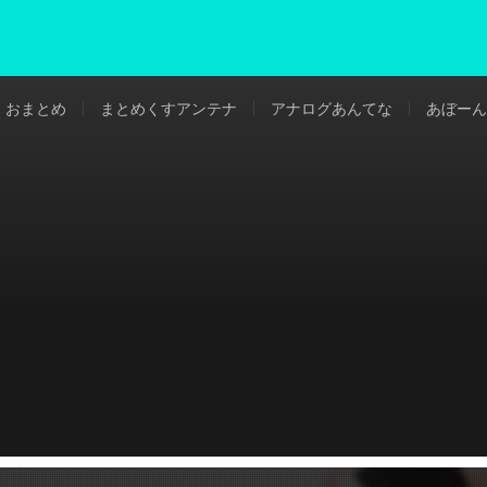
おまとめ
まとめくすアンテナ
アナログあんてな
あぼーん