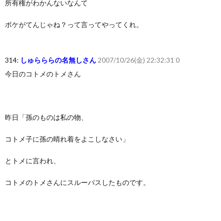
所有権がわかんないなんて
ボケがてんじゃね？って言ってやってくれ。
314:
しゅらららの名無しさん
2007/10/26(金) 22:32:31 0
今日のコトメのトメさん
昨日「孫のものは私の物、
コトメ子に孫の晴れ着をよこしなさい」
とトメに言われ、
コトメのトメさんにスルーパスしたものです。