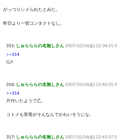
がっつりシメられたとみた。
昨日より一切コンタクトなし。
315:
しゅらららの名無しさん
2007/10/26(金) 22:34:55 0
>>314
GJ!
316:
しゅらららの名無しさん
2007/10/26(金) 22:40:25 0
>>314
片付いたようで乙。
コトメも実母がそんなんでかわいそうにな。
317:
しゅらららの名無しさん
2007/10/26(金) 22:42:07 0