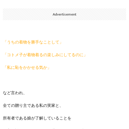
Advertisement
「うちの着物を勝手なことして」
「コトメ子が着物着るの楽しみにしてるのに」
「私に恥をかかせる気か」
など言われ、
全ての贈り主である私の実家と、
所有者である娘が了解していることを