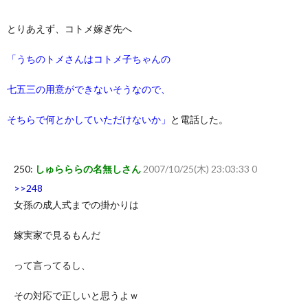
とりあえず、コトメ嫁ぎ先へ
「うちのトメさんはコトメ子ちゃんの
七五三の用意ができないそうなので、
そちらで何とかしていただけないか」
と電話した。
250:
しゅらららの名無しさん
2007/10/25(木) 23:03:33 0
>>248
女孫の成人式までの掛かりは
嫁実家で見るもんだ
って言ってるし、
その対応で正しいと思うよｗ