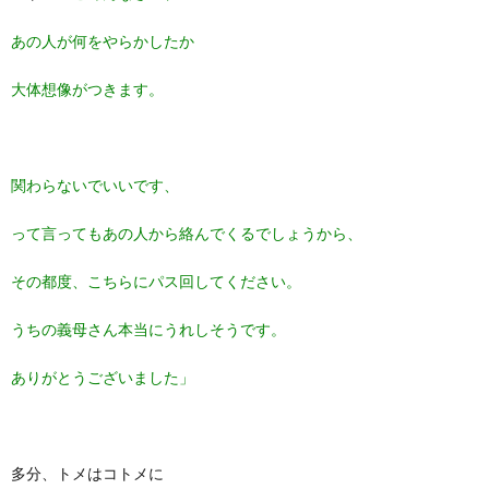
あの人が何をやらかしたか
大体想像がつきます。
関わらないでいいです、
って言ってもあの人から絡んでくるでしょうから、
その都度、こちらにパス回してください。
うちの義母さん本当にうれしそうです。
ありがとうございました」
多分、トメはコトメに