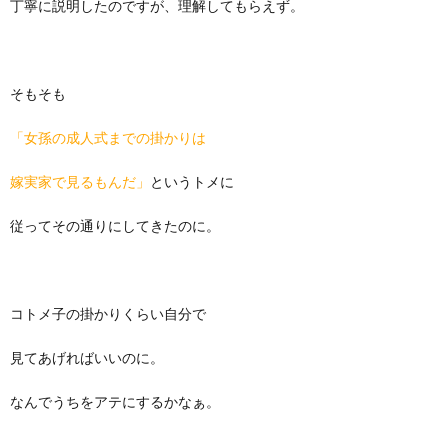
丁寧に説明したのですが、理解してもらえず。
そもそも
「女孫の成人式までの掛かりは
嫁実家で見るもんだ」
というトメに
従ってその通りにしてきたのに。
コトメ子の掛かりくらい自分で
見てあげればいいのに。
なんでうちをアテにするかなぁ。