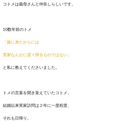
コトメは義母さんと仲良しらしいです。
10数年前のトメ
「嫁に来たからには
実家なんかに度々帰るものではない」
と私に教えてくださいました。
トメの言葉を聞き覚えていたコトメ、
結婚以来実家訪問は２年に一度程度、
それも日帰り。