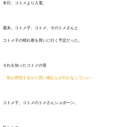
本日、コトメより入電。
週末、コトメ子、コトメ、そのトメさんと
コトメ子の晴れ着を買いに行く予定だった。
それを知ったコトメの母
「私が用意するから買い物なんか行かなくていい」
コトメ子、コトメのトメさんショボーン。