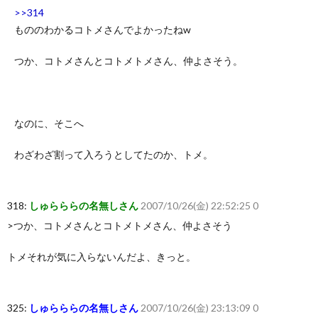
>>314
もののわかるコトメさんでよかったねw
つか、コトメさんとコトメトメさん、仲よさそう。
なのに、そこへ
わざわざ割って入ろうとしてたのか、トメ。
318:
しゅらららの名無しさん
2007/10/26(金) 22:52:25 0
>つか、コトメさんとコトメトメさん、仲よさそう
トメそれが気に入らないんだよ、きっと。
325:
しゅらららの名無しさん
2007/10/26(金) 23:13:09 0