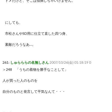
トメだけど、そこは指摘しちゃいけません。
にしても、
市松さんやSD用に仕立て直した四つ身、
素敵だろうなあ…。
261:
しゅらららの名無しさん
2007/10/26(金) 01:18:19 0
＞248 「うちの着物を勝手なことして」
人が買った人のものを
自分のものと発言して平気なんて・・・