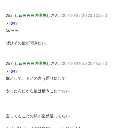
253:
しゅらららの名無しさん
2007/10/25(木) 23:12:58 0
>>248
GJｗｗ
ぜひその後が聞きたい。
257:
しゅらららの名無しさん
2007/10/26(金) 00:45:58 0
>>248
嫁として、トメの言う通りにして
やったんだから後は構うこたーない。
言ってることの筋が全然通ってない