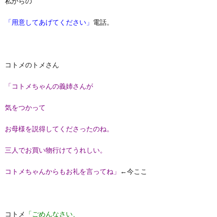
私からの
「用意してあげてください」
電話。
コトメのトメさん
「コトメちゃんの義姉さんが
気をつかって
お母様を説得してくださったのね。
三人でお買い物行けてうれしい。
コトメちゃんからもお礼を言ってね」
←今ここ
コトメ
「ごめんなさい、