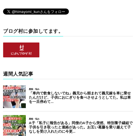
ブログ村に参加してます。
週間人気記事