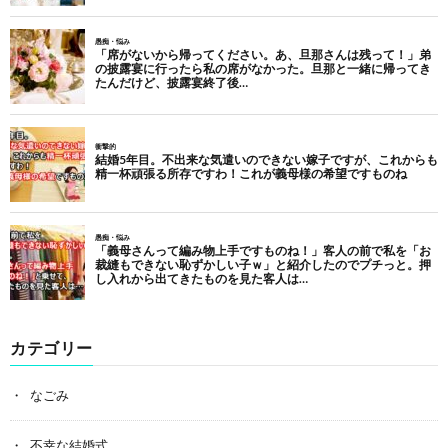
カテゴリー
なごみ
不幸な結婚式